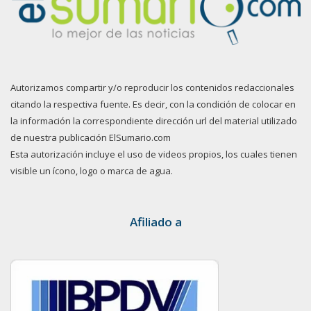
Autorizamos compartir y/o reproducir los contenidos redaccionales
citando la respectiva fuente. Es decir, con la condición de colocar en
la información la correspondiente dirección url del material utilizado
de nuestra publicación ElSumario.com
Esta autorización incluye el uso de videos propios, los cuales tienen
visible un ícono, logo o marca de agua.
Afiliado a