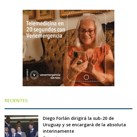
RECIENTES
Diego Forlán dirigirá la sub-20 de
Uruguay y se encargará de la absoluta
interinamente