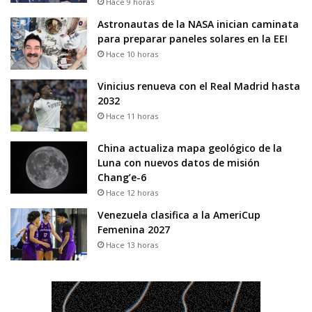
Hace 9 horas
Astronautas de la NASA inician caminata
para preparar paneles solares en la EEI
Hace 10 horas
Vinicius renueva con el Real Madrid hasta
2032
Hace 11 horas
China actualiza mapa geológico de la
Luna con nuevos datos de misión
Chang’e-6
Hace 12 horas
Venezuela clasifica a la AmeriCup
Femenina 2027
Hace 13 horas