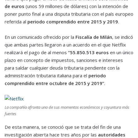
de euros
(unos 59 millones de dólares) con la intención de
poner punto final a una disputa tributaria con el país europeo
referida al
periodo comprendido entre 2015 y 2019
.
En un comunicado ofrecido por la
Fiscalía de Milán
, se indicó
que ambas partes llegaron a un acuerdo en el que Netflix
realizará el pago de al menos
“55.850.513
euros
en un único
plazo en concepto de impuestos, sanciones e intereses
para saldar cualquier deuda tributaria pendiente con la
administración tributaria italiana para el
periodo
comprendido entre octubre de 2015 y 2019”
.
La compañía afronta uno de sus momentos económicos y coyuntura más
fuertes
De esta manera, se conoció que se trata del fin de una
investigación abierta hace tres años por las
autoridades