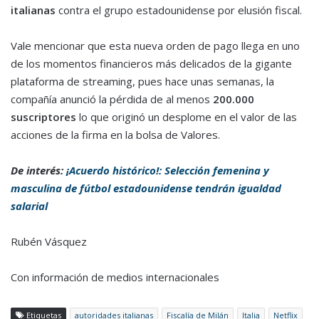
italianas
contra el grupo estadounidense por elusión fiscal.
Vale mencionar que esta nueva orden de pago llega en uno
de los momentos financieros más delicados de la gigante
plataforma de streaming, pues hace unas semanas, la
compañía anunció la pérdida de al menos
200.000
suscriptores
lo que originó un desplome en el valor de las
acciones de la firma en la bolsa de Valores.
De interés:
¡Acuerdo histórico!: Selección femenina y
masculina de fútbol estadounidense tendrán igualdad
salarial
Rubén Vásquez
Con información de medios internacionales
Etiquetas
autoridades italianas
Fiscalía de Milán
Italia
Netflix