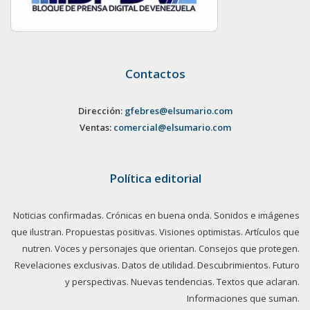
Contactos
Dirección:
gfebres@elsumario.com
Ventas:
comercial@elsumario.com
Política editorial
Noticias confirmadas. Crónicas en buena onda. Sonidos e imágenes
que ilustran. Propuestas positivas. Visiones optimistas. Artículos que
nutren. Voces y personajes que orientan. Consejos que protegen.
Revelaciones exclusivas. Datos de utilidad. Descubrimientos. Futuro
y perspectivas. Nuevas tendencias. Textos que aclaran.
Informaciones que suman.