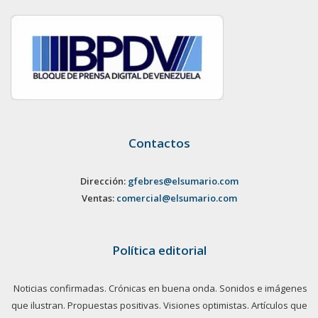
Contactos
Dirección:
gfebres@elsumario.com
Ventas:
comercial@elsumario.com
Política editorial
Noticias confirmadas. Crónicas en buena onda. Sonidos e imágenes
que ilustran. Propuestas positivas. Visiones optimistas. Artículos que