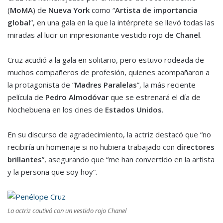
(
MoMA
) de
Nueva York
como “
Artista de importancia
global
”, en una gala en la que la intérprete se llevó todas las
miradas al lucir un impresionante vestido rojo de
Chanel
.
Cruz acudió a la gala en solitario, pero estuvo rodeada de
muchos compañeros de profesión, quienes acompañaron a
la protagonista de “
Madres Paralelas
”, la más reciente
película de
Pedro Almodóvar
que se estrenará el día de
Nochebuena en los cines de
Estados Unidos
.
En su discurso de agradecimiento, la actriz destacó que “no
recibiría un homenaje si no hubiera trabajado con
directores
brillantes
”, asegurando que “me han convertido en la artista
y la persona que soy hoy”.
La actriz cautivó con un vestido rojo Chanel