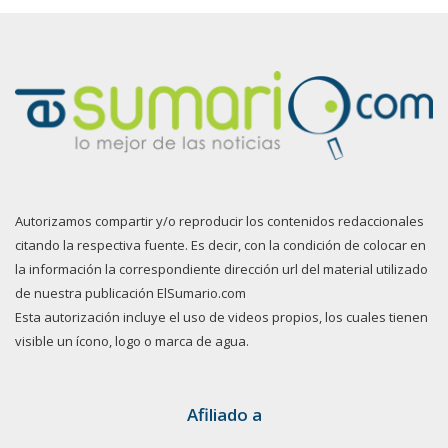
Autorizamos compartir y/o reproducir los contenidos redaccionales
citando la respectiva fuente. Es decir, con la condición de colocar en
la información la correspondiente dirección url del material utilizado
de nuestra publicación ElSumario.com
Esta autorización incluye el uso de videos propios, los cuales tienen
visible un ícono, logo o marca de agua.
Afiliado a