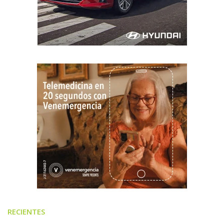
RECIENTES