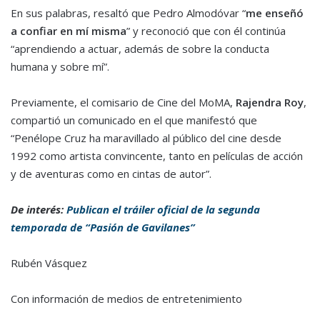
En sus palabras, resaltó que Pedro Almodóvar “
me enseñó
a confiar en mí misma
” y reconoció que con él continúa
“aprendiendo a actuar, además de sobre la conducta
humana y sobre mí”.
Previamente, el comisario de Cine del MoMA,
Rajendra Roy
,
compartió un comunicado en el que manifestó que
“Penélope Cruz ha maravillado al público del cine desde
1992 como artista convincente, tanto en películas de acción
y de aventuras como en cintas de autor”.
De interés:
Publican el tráiler oficial de la segunda
temporada de “Pasión de Gavilanes”
Rubén Vásquez
Con información de medios de entretenimiento