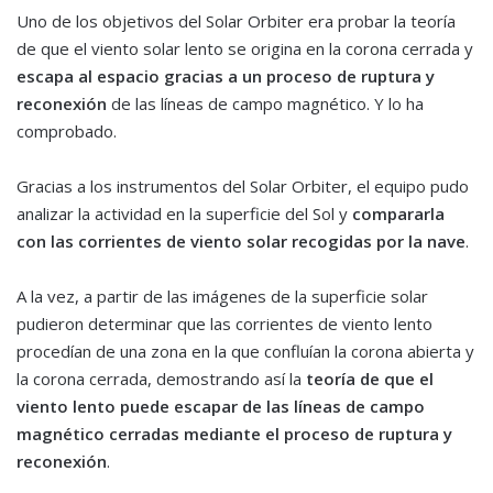
Uno de los objetivos del Solar Orbiter era probar la teoría
de que el viento solar lento se origina en la corona cerrada y
escapa al espacio gracias a un proceso de ruptura y
reconexión
de las líneas de campo magnético. Y lo ha
comprobado.
Gracias a los instrumentos del Solar Orbiter, el equipo pudo
analizar la actividad en la superficie del Sol y
compararla
con las corrientes de viento solar recogidas por la nave
.
A la vez, a partir de las imágenes de la superficie solar
pudieron determinar que las corrientes de viento lento
procedían de una zona en la que confluían la corona abierta y
la corona cerrada, demostrando así la
teoría de que el
viento lento puede escapar de las líneas de campo
magnético cerradas mediante el proceso de ruptura y
reconexión
.