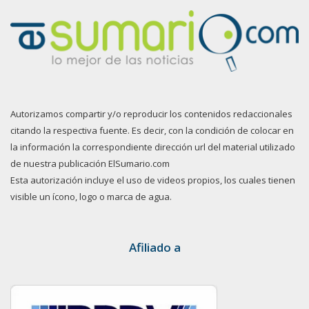
Autorizamos compartir y/o reproducir los contenidos redaccionales
citando la respectiva fuente. Es decir, con la condición de colocar en
la información la correspondiente dirección url del material utilizado
de nuestra publicación ElSumario.com
Esta autorización incluye el uso de videos propios, los cuales tienen
visible un ícono, logo o marca de agua.
Afiliado a