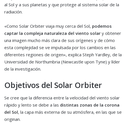
al Sol y a sus planetas y que protege al sistema solar de la
radiación.
«Como Solar Orbiter viaja muy cerca del Sol,
podemos
captar la compleja naturaleza del viento solar
y obtener
una imagen mucho más clara de sus orígenes y de cómo
esta complejidad se ve impulsada por los cambios en las
diferentes regiones de origen», explica Steph Yardley, de la
Universidad de Northumbria (Newcastle upon Tyne) y líder
de la investigación.
Objetivos del Solar Orbiter
Se cree que la diferencia entre la velocidad del viento solar
rápido y lento se debe a las
distintas zonas de la corona
del Sol
, la capa más externa de su atmósfera, en las que se
originan.