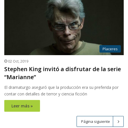
Placeres
02 Oct, 2019
Stephen King invitó a disfrutar de la serie
“Marianne”
El dramaturgo aseguró que la producción era su preferida por
contar con detalles de terror y ciencia ficción
Leer más »
Página siguiente