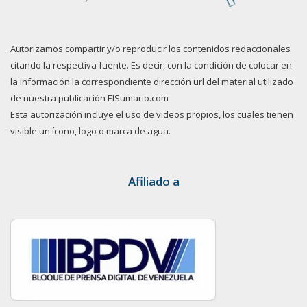
Autorizamos compartir y/o reproducir los contenidos redaccionales
citando la respectiva fuente. Es decir, con la condición de colocar en
la información la correspondiente dirección url del material utilizado
de nuestra publicación ElSumario.com
Esta autorización incluye el uso de videos propios, los cuales tienen
visible un ícono, logo o marca de agua.
Afiliado a