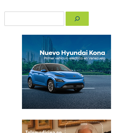
Buscar