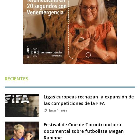
RECIENTES
Ligas europeas rechazan la expansión de
las competiciones de la FIFA
Hace 1 hora
Festival de Cine de Toronto incluirá
documental sobre futbolista Megan
Rapinoe