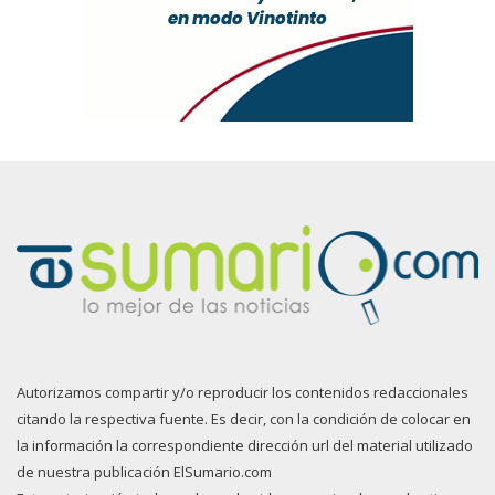
Autorizamos compartir y/o reproducir los contenidos redaccionales
citando la respectiva fuente. Es decir, con la condición de colocar en
la información la correspondiente dirección url del material utilizado
de nuestra publicación ElSumario.com