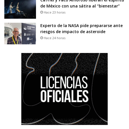
de México con una sátira al “bienestar”
Hace 23 horas
Experto de la NASA pide prepararse ante
riesgos de impacto de asteroide
Hace 24 horas