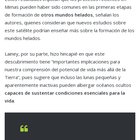
Mimas pueden haber sido comunes en las primeras etapas
de formación de
otros mundos helados
, señalan los
autores, quienes consideran que nuevos estudios sobre
este satélite podrían enseñar más sobre la formación de los
mundos helados.
Lainey, por su parte, hizo hincapié en que este
descubrimiento tiene “importantes implicaciones para
nuestra comprensión del potencial de vida más allá de la
Tierra”, pues sugiere que incluso las lunas pequeñas y
aparentemente inactivas pueden albergar océanos ocultos
capaces de sustentar condiciones esenciales para la
vida
.