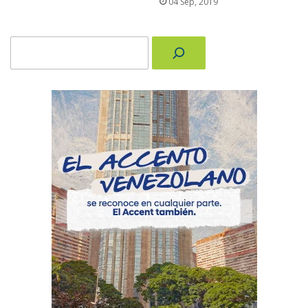
04 Sep, 2019
Buscar