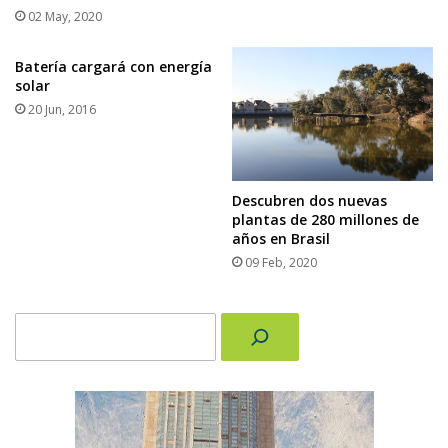
02 May, 2020
Batería cargará con energía
solar
20 Jun, 2016
Descubren dos nuevas
plantas de 280 millones de
años en Brasil
09 Feb, 2020
Buscar