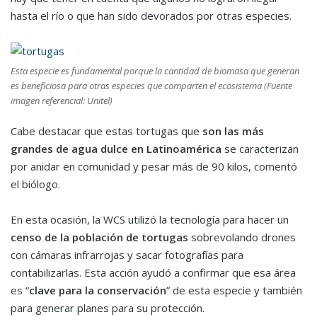
hasta el río o que han sido devorados por otras especies.
Esta especie es fundamental porque la cantidad de biomasa que generan
es beneficiosa para otras especies que comparten el ecosistema (Fuente
imagen referencial: Unitel)
Cabe destacar que estas tortugas que
son las más
grandes de agua dulce en Latinoamérica
se caracterizan
por anidar en comunidad y pesar más de 90 kilos, comentó
el biólogo.
En esta ocasión, la WCS utilizó la tecnología para hacer un
censo de la población de tortugas
sobrevolando drones
con cámaras infrarrojas y sacar fotografías para
contabilizarlas. Esta acción ayudó a confirmar que esa área
es “
clave para la conservación
” de esta especie y también
para generar planes para su protección.