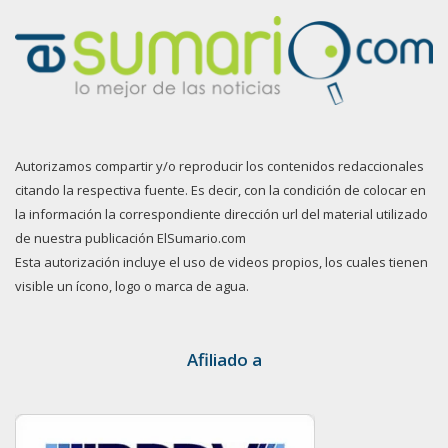
Autorizamos compartir y/o reproducir los contenidos redaccionales
citando la respectiva fuente. Es decir, con la condición de colocar en
la información la correspondiente dirección url del material utilizado
de nuestra publicación ElSumario.com
Esta autorización incluye el uso de videos propios, los cuales tienen
visible un ícono, logo o marca de agua.
Afiliado a