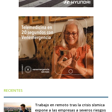
RECIENTES
Trabajo en remoto tras la crisis sísmica
expone a las empresas a severos riesgos