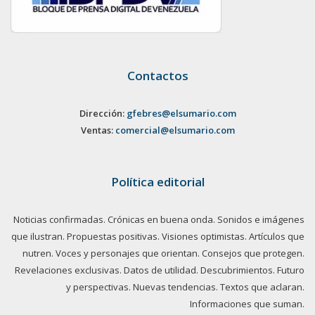
Contactos
Dirección:
gfebres@elsumario.com
Ventas:
comercial@elsumario.com
Política editorial
Noticias confirmadas. Crónicas en buena onda. Sonidos e imágenes
que ilustran. Propuestas positivas. Visiones optimistas. Artículos que
nutren. Voces y personajes que orientan. Consejos que protegen.
Revelaciones exclusivas. Datos de utilidad. Descubrimientos. Futuro
y perspectivas. Nuevas tendencias. Textos que aclaran.
Informaciones que suman.