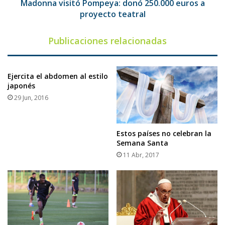
Madonna visitó Pompeya: donó 250.000 euros a
proyecto teatral
Publicaciones relacionadas
Ejercita el abdomen al estilo
japonés
29 Jun, 2016
Estos países no celebran la
Semana Santa
11 Abr, 2017