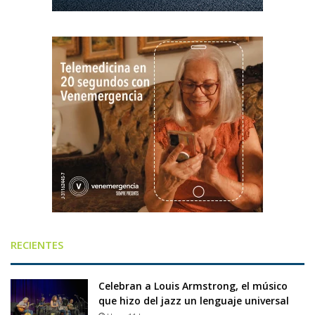
RECIENTES
Celebran a Louis Armstrong, el músico
que hizo del jazz un lenguaje universal