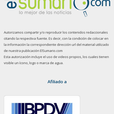
Autorizamos compartir y/o reproducir los contenidos redaccionales
citando la respectiva fuente. Es decir, con la condición de colocar en
la información la correspondiente dirección url del material utilizado
de nuestra publicación ElSumario.com
Esta autorización incluye el uso de videos propios, los cuales tienen
visible un ícono, logo o marca de agua.
Afiliado a