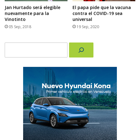
El papa pide que la vacuna
Jan Hurtado será elegible
contra el COVID-19 sea
nuevamente para la
universal
Vinotinto
19 Sep, 2020
05 Sep, 2018
Buscar