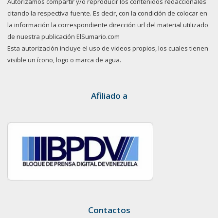
Autorizamos compartir y/o reproducir los contenidos redaccionales
citando la respectiva fuente. Es decir, con la condición de colocar en
la información la correspondiente dirección url del material utilizado
de nuestra publicación ElSumario.com
Esta autorización incluye el uso de videos propios, los cuales tienen
visible un ícono, logo o marca de agua.
Afiliado a
Contactos