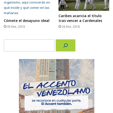
Caribes acaricia el título
Cómete el desayuno ideal
tras vencer a Cardenales
05 Ene, 2016
26 Ene, 2018
Buscar