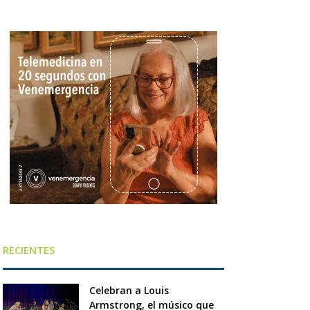
RECIENTES
Celebran a Louis
Armstrong, el músico que