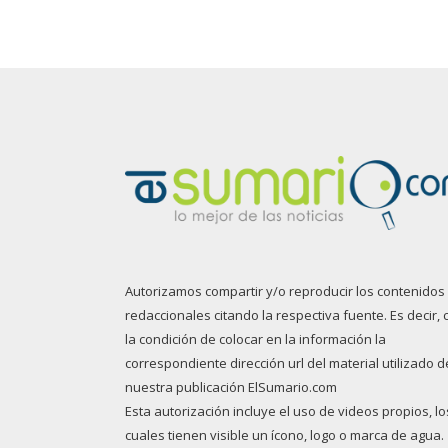
Autorizamos compartir y/o reproducir los contenidos
redaccionales citando la respectiva fuente. Es decir, 
la condición de colocar en la información la
correspondiente dirección url del material utilizado d
nuestra publicación ElSumario.com
Esta autorización incluye el uso de videos propios, lo
cuales tienen visible un ícono, logo o marca de agua.