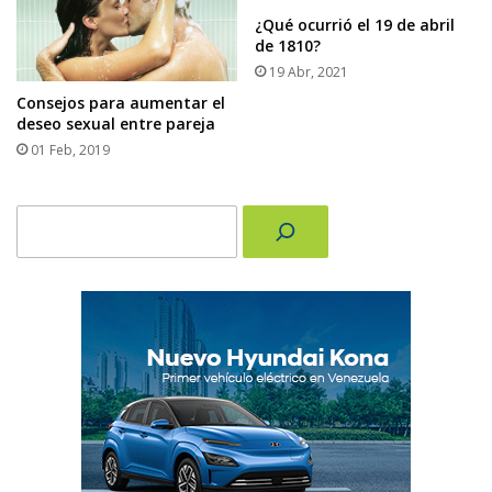
¿Qué ocurrió el 19 de abril
de 1810?
19 Abr, 2021
Consejos para aumentar el
deseo sexual entre pareja
01 Feb, 2019
Buscar