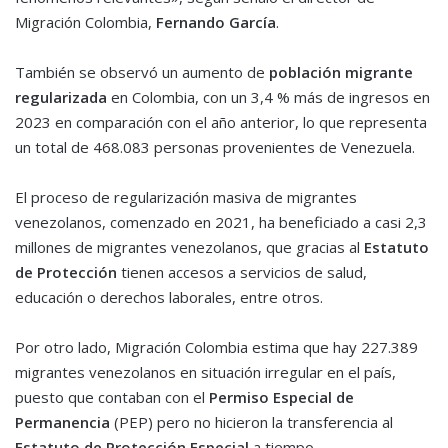
Migración Colombia,
Fernando García
.
También se observó un aumento de
población migrante
regularizada
en Colombia, con un 3,4 % más de ingresos en
2023 en comparación con el año anterior, lo que representa
un total de 468.083 personas provenientes de Venezuela.
El proceso de regularización masiva de migrantes
venezolanos, comenzado en 2021, ha beneficiado a casi 2,3
millones de migrantes venezolanos, que gracias al
Estatuto
de Protección
tienen accesos a servicios de salud,
educación o derechos laborales, entre otros.
Por otro lado, Migración Colombia estima que hay 227.389
migrantes venezolanos en situación irregular en el país,
puesto que contaban con el
Permiso Especial de
Permanencia
(PEP) pero no hicieron la transferencia al
Estatuto de Protección Especial
a tiempo.