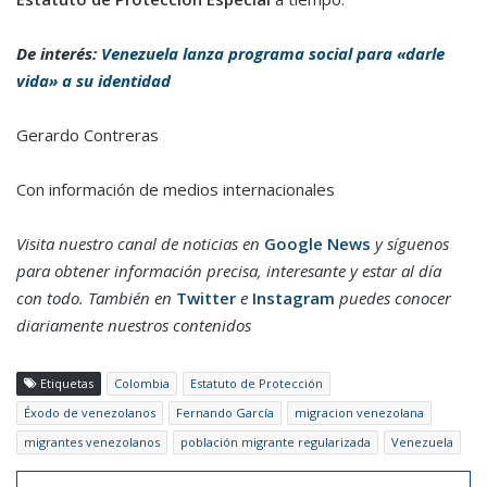
De interés:
Venezuela lanza programa social para «darle
vida» a su identidad
Gerardo Contreras
Con información de medios internacionales
Visita nuestro canal de noticias en
Google News
y síguenos
para obtener información precisa, interesante y estar al día
con todo. También en
Twitter
e
Instagram
puedes conocer
diariamente nuestros contenidos
Etiquetas
Colombia
Estatuto de Protección
Éxodo de venezolanos
Fernando García
migracion venezolana
migrantes venezolanos
población migrante regularizada
Venezuela