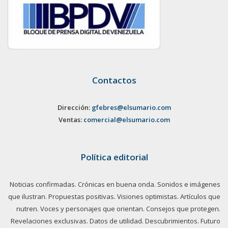
Contactos
Dirección:
gfebres@elsumario.com
Ventas:
comercial@elsumario.com
Política editorial
Noticias confirmadas. Crónicas en buena onda. Sonidos e imágenes
que ilustran. Propuestas positivas. Visiones optimistas. Artículos que
nutren. Voces y personajes que orientan. Consejos que protegen.
Revelaciones exclusivas. Datos de utilidad. Descubrimientos. Futuro