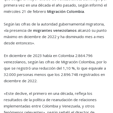
primera vez en una década el año pasado, según informó el
miércoles 21 de febrero
Migración Colombia
.
Según las cifras de la autoridad gubernamental migratoria,
«la presencia de
migrantes venezolanos
alcanzó su punto
máximo en diciembre de 2022 y ha disminuido mes a mes
desde entonces».
En diciembre de 2023 había en Colombia 2.864.796
venezolanos, según las cifras de Migración Colombia, por lo
que se registró una reducción del 1,10 %, lo que equivale a
32.000 personas menos que los 2.896.748 registrados en
diciembre de 2022.
«Este declive, el primero en una década, refleja los
resultados de la política de reanudación de relaciones
implementadas entre Colombia y Venezuela, y otros
fenómenos relevantes», según señaló el director de