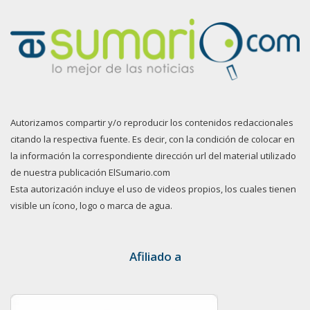
Autorizamos compartir y/o reproducir los contenidos redaccionales
citando la respectiva fuente. Es decir, con la condición de colocar en
la información la correspondiente dirección url del material utilizado
de nuestra publicación ElSumario.com
Esta autorización incluye el uso de videos propios, los cuales tienen
visible un ícono, logo o marca de agua.
Afiliado a