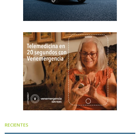
RECIENTES