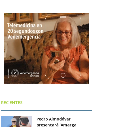
RECIENTES
Pedro Almodóvar
presentará ‘Amarga