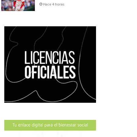
Hace 4 horas