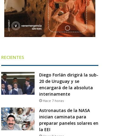
RECIENTES
Diego Forlán dirigirá la sub-
20 de Uruguay y se
encargará de la absoluta
interinamente
Hace 7 horas
Astronautas de la NASA
inician caminata para
preparar paneles solares en
la EEI