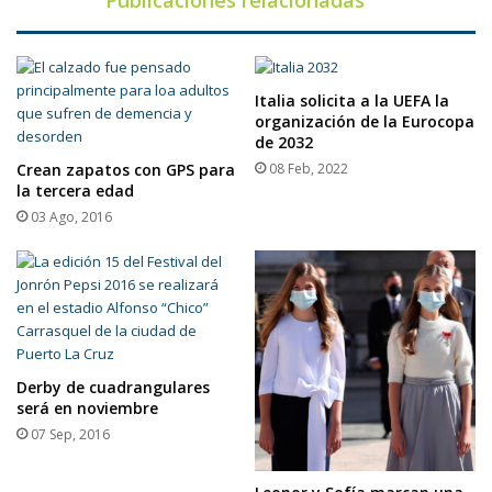
Publicaciones relacionadas
Italia solicita a la UEFA la
organización de la Eurocopa
de 2032
Crean zapatos con GPS para
08 Feb, 2022
la tercera edad
03 Ago, 2016
Derby de cuadrangulares
será en noviembre
07 Sep, 2016