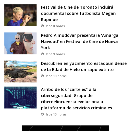
Festival de Cine de Toronto incluirá
documental sobre futbolista Megan
Rapinoe
Hace 8 horas
Pedro Almodóvar presentará ‘Amarga
Navidad’ en Festival de Cine de Nueva
York
Hace 9 horas
Descubren en yacimiento estadounidense
de la Edad de Hielo un sapo extinto
Hace 10 horas
Arribo de los “carteles” a la
ciberseguridad: Grupo de
ciberdelincuencia evoluciona a
plataforma de servicios criminales
Hace 10 horas