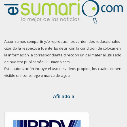
Autorizamos compartir y/o reproducir los contenidos redaccionales
citando la respectiva fuente. Es decir, con la condición de colocar en
la información la correspondiente dirección url del material utilizado
de nuestra publicación ElSumario.com
Esta autorización incluye el uso de videos propios, los cuales tienen
visible un ícono, logo o marca de agua.
Afiliado a