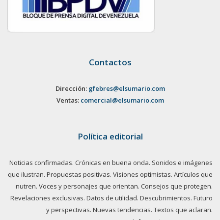
Contactos
Dirección:
gfebres@elsumario.com
Ventas:
comercial@elsumario.com
Política editorial
Noticias confirmadas. Crónicas en buena onda. Sonidos e imágenes
que ilustran. Propuestas positivas. Visiones optimistas. Artículos que
nutren. Voces y personajes que orientan. Consejos que protegen.
Revelaciones exclusivas. Datos de utilidad. Descubrimientos. Futuro
y perspectivas. Nuevas tendencias. Textos que aclaran.