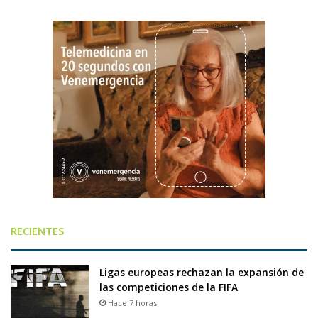
RECIENTES
Ligas europeas rechazan la expansión de
las competiciones de la FIFA
Hace 7 horas