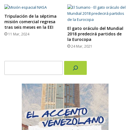
Tripulación de la séptima
misión comercial regresa
tras seis meses en la EEI
El gato oráculo del Mundial
2018 predecirá partidos de
11 Mar, 2024
la Eurocopa
24 Mar, 2021
Buscar