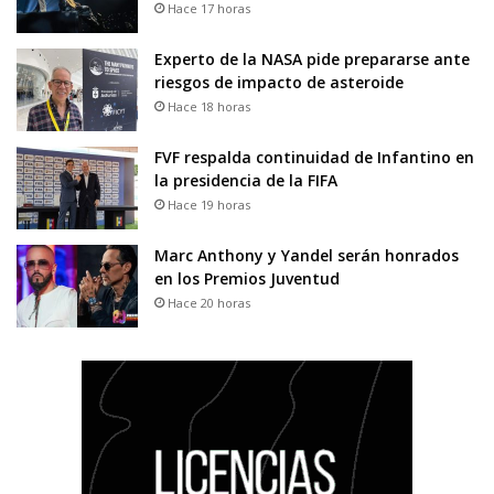
Hace 17 horas
Experto de la NASA pide prepararse ante
riesgos de impacto de asteroide
Hace 18 horas
FVF respalda continuidad de Infantino en
la presidencia de la FIFA
Hace 19 horas
Marc Anthony y Yandel serán honrados
en los Premios Juventud
Hace 20 horas