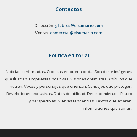
Contactos
Dirección:
gfebres@elsumario.com
Ventas:
comercial@elsumario.com
Política editorial
Noticias confirmadas. Crónicas en buena onda. Sonidos e imágenes
que ilustran. Propuestas positivas. Visiones optimistas. Artículos que
nutren. Voces y personajes que orientan. Consejos que protegen.
Revelaciones exclusivas. Datos de utilidad. Descubrimientos. Futuro
y perspectivas. Nuevas tendencias. Textos que aclaran.
Informaciones que suman.