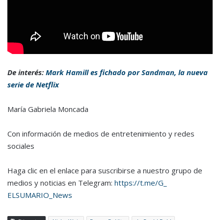
De interés:
Mark Hamill es fichado por Sandman, la nueva
serie de Netflix
María Gabriela Moncada
Con información de medios de entretenimiento y redes
sociales
Haga clic en el enlace para suscribirse a nuestro grupo de
medios y noticias en Telegram:
https://t.me/G_
ELSUMARIO_News