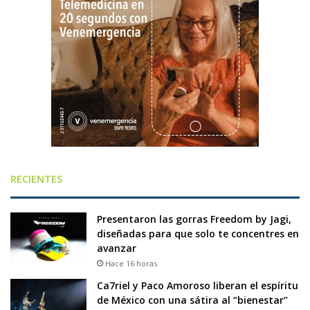
RECIENTES
Presentaron las gorras Freedom by Jagi,
diseñadas para que solo te concentres en
avanzar
Hace 16 horas
Ca7riel y Paco Amoroso liberan el espíritu
de México con una sátira al “bienestar”