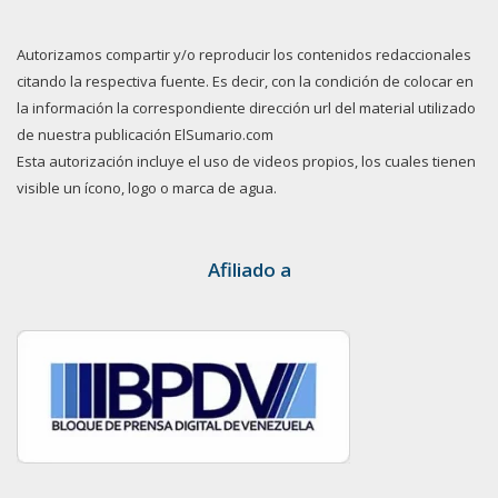
Autorizamos compartir y/o reproducir los contenidos redaccionales
citando la respectiva fuente. Es decir, con la condición de colocar en
la información la correspondiente dirección url del material utilizado
de nuestra publicación ElSumario.com
Esta autorización incluye el uso de videos propios, los cuales tienen
visible un ícono, logo o marca de agua.
Afiliado a