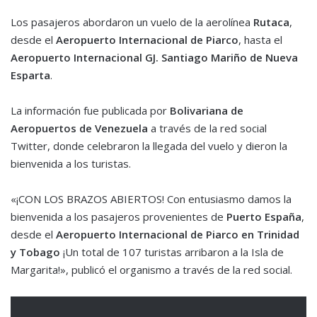
Los pasajeros abordaron un vuelo de la aerolínea
Rutaca
,
desde el
Aeropuerto Internacional de Piarco
, hasta el
Aeropuerto Internacional GJ. Santiago Mariño de Nueva
Esparta
.
La información fue publicada por
Bolivariana de
Aeropuertos de Venezuela
a través de la red social
Twitter, donde celebraron la llegada del vuelo y dieron la
bienvenida a los turistas.
«¡CON LOS BRAZOS ABIERTOS!
Con entusiasmo damos la
bienvenida a los pasajeros provenientes de
Puerto España
,
desde el
Aeropuerto Internacional de Piarco en Trinidad
y Tobago
¡Un total de 107 turistas arribaron a la Isla de
Margarita!», publicó el organismo a través de la red social.