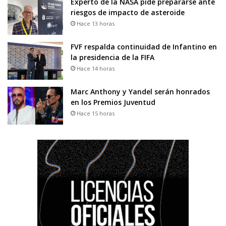
Experto de la NASA pide prepararse ante
riesgos de impacto de asteroide
Hace 13 horas
FVF respalda continuidad de Infantino en
la presidencia de la FIFA
Hace 14 horas
Marc Anthony y Yandel serán honrados
en los Premios Juventud
Hace 15 horas