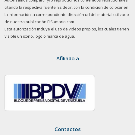
citando la respectiva fuente. Es decir, con la condición de colocar en
la información la correspondiente dirección url del material utilizado
de nuestra publicación ElSumario.com
Esta autorización incluye el uso de videos propios, los cuales tienen
visible un ícono, logo o marca de agua.
Afiliado a
Contactos