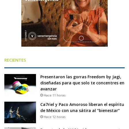
RECIENTES
Presentaron las gorras Freedom by Jagi,
diseñadas para que solo te concentres en
avanzar
Hace 11 horas
Ca7riel y Paco Amoroso liberan el espíritu
de México con una sátira al “bienestar”
Hace 12 horas