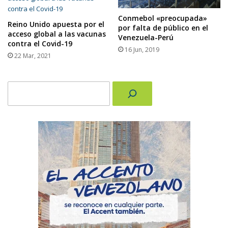
Conmebol «preocupada»
Reino Unido apuesta por el
por falta de público en el
acceso global a las vacunas
Venezuela-Perú
contra el Covid-19
16 Jun, 2019
22 Mar, 2021
Buscar