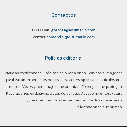
Contactos
Dirección:
gfebres@elsumario.com
Ventas:
comercial@elsumario.com
Política editorial
Noticias confirmadas. Crónicas en buena onda. Sonidos e imágenes
que ilustran. Propuestas positivas. Visiones optimistas. Artículos que
nutren. Voces y personajes que orientan. Consejos que protegen.
Revelaciones exclusivas. Datos de utilidad. Descubrimientos. Futuro
y perspectivas. Nuevas tendencias. Textos que aclaran.
Informaciones que suman.