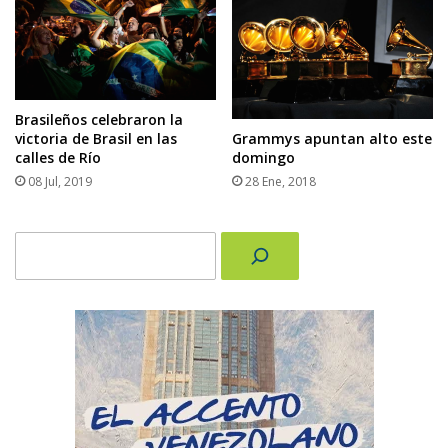
Brasileños celebraron la
victoria de Brasil en las
Grammys apuntan alto este
calles de Río
domingo
08 Jul, 2019
28 Ene, 2018
Buscar