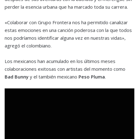
perder la esencia urbana que ha marcado toda su carrera.
«Colaborar con Grupo Frontera nos ha permitido canalizar
estas emociones en una canción poderosa con la que todos
nos podríamos identificar alguna vez en nuestras vidas»,
agregó el colombiano.
Los mexicanos han acumulado en los últimos meses
colaboraciones exitosas con artistas del momento como
Bad Bunny
y el también mexicano
Peso Pluma
.