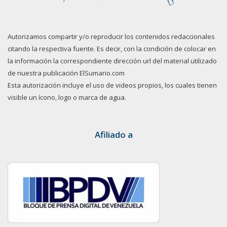
Autorizamos compartir y/o reproducir los contenidos redaccionales
citando la respectiva fuente. Es decir, con la condición de colocar en
la información la correspondiente dirección url del material utilizado
de nuestra publicación ElSumario.com
Esta autorización incluye el uso de videos propios, los cuales tienen
visible un ícono, logo o marca de agua.
Afiliado a