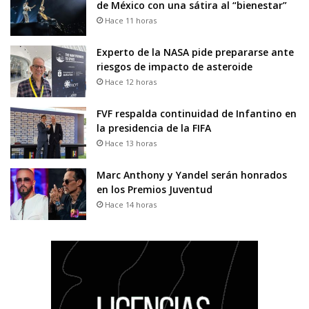
de México con una sátira al “bienestar”
Hace 11 horas
Experto de la NASA pide prepararse ante
riesgos de impacto de asteroide
Hace 12 horas
FVF respalda continuidad de Infantino en
la presidencia de la FIFA
Hace 13 horas
Marc Anthony y Yandel serán honrados
en los Premios Juventud
Hace 14 horas