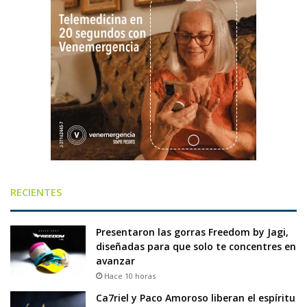
RECIENTES
Presentaron las gorras Freedom by Jagi,
diseñadas para que solo te concentres en
avanzar
Hace 10 horas
Ca7riel y Paco Amoroso liberan el espíritu