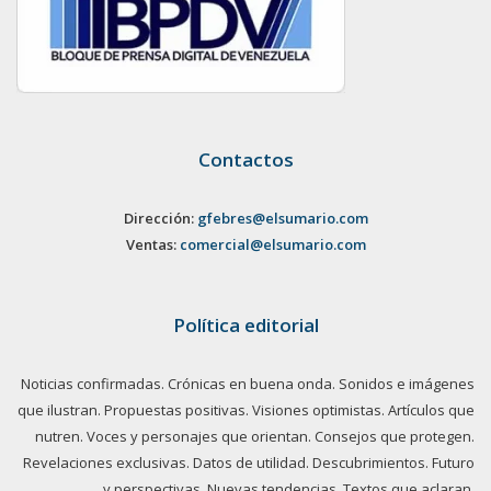
Contactos
Dirección:
gfebres@elsumario.com
Ventas:
comercial@elsumario.com
Política editorial
Noticias confirmadas. Crónicas en buena onda. Sonidos e imágenes
que ilustran. Propuestas positivas. Visiones optimistas. Artículos que
nutren. Voces y personajes que orientan. Consejos que protegen.
Revelaciones exclusivas. Datos de utilidad. Descubrimientos. Futuro
y perspectivas. Nuevas tendencias. Textos que aclaran.