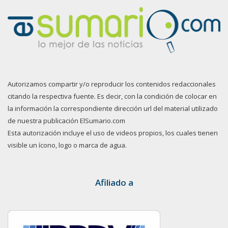
Autorizamos compartir y/o reproducir los contenidos redaccionales
citando la respectiva fuente. Es decir, con la condición de colocar en
la información la correspondiente dirección url del material utilizado
de nuestra publicación ElSumario.com
Esta autorización incluye el uso de videos propios, los cuales tienen
visible un ícono, logo o marca de agua.
Afiliado a