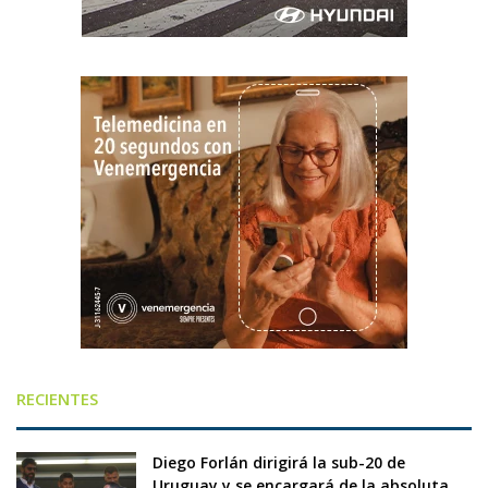
RECIENTES
Diego Forlán dirigirá la sub-20 de
Uruguay y se encargará de la absoluta