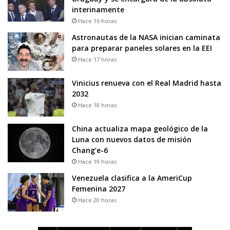
interinamente
Hace 16 horas
Astronautas de la NASA inician caminata
para preparar paneles solares en la EEI
Hace 17 horas
Vinicius renueva con el Real Madrid hasta
2032
Hace 18 horas
China actualiza mapa geológico de la
Luna con nuevos datos de misión
Chang’e-6
Hace 19 horas
Venezuela clasifica a la AmeriCup
Femenina 2027
Hace 20 horas