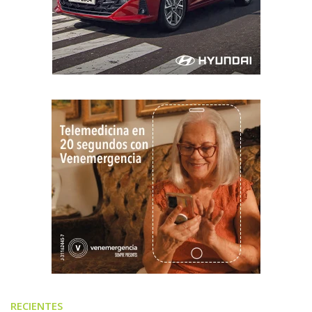
RECIENTES