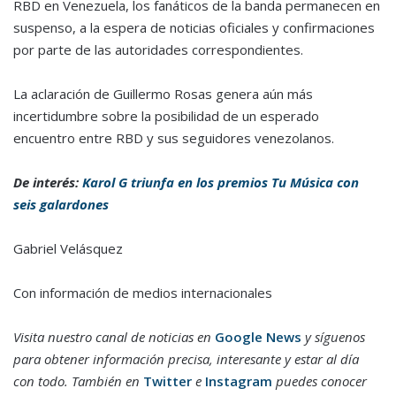
RBD en Venezuela, los fanáticos de la banda permanecen en
suspenso, a la espera de noticias oficiales y confirmaciones
por parte de las autoridades correspondientes.
La aclaración de Guillermo Rosas genera aún más
incertidumbre sobre la posibilidad de un esperado
encuentro entre RBD y sus seguidores venezolanos.
De interés:
Karol G triunfa en los premios Tu Música con
seis galardones
Gabriel Velásquez
Con información de medios internacionales
Visita nuestro canal de noticias en
Google News
y síguenos
para obtener información precisa, interesante y estar al día
con todo. También en
Twitter
e
Instagram
puedes conocer