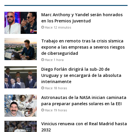
Marc Anthony y Yandel serán honrados
en los Premios Juventud
Hace 12 minutos
Trabajo en remoto tras la crisis sísmica
expone a las empresas a severos riesgos
de ciberseguridad
Hace 1 hora
Diego Forlán dirigirá la sub-20 de
Uruguay y se encargará de la absoluta
interinamente
Hace 18 horas
Astronautas de la NASA inician caminata
para preparar paneles solares en la EEI
Hace 19 horas
Vinicius renueva con el Real Madrid hasta
2032