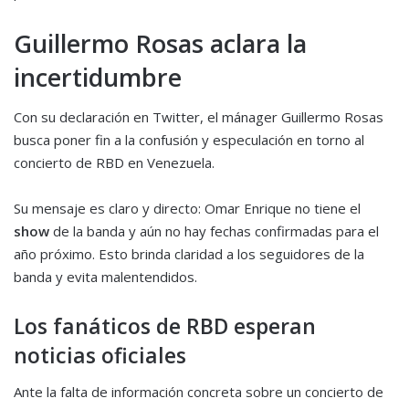
Guillermo Rosas aclara la
incertidumbre
Con su declaración en Twitter, el mánager Guillermo Rosas
busca poner fin a la confusión y especulación en torno al
concierto de RBD en Venezuela.
Su mensaje es claro y directo: Omar Enrique no tiene el
show
de la banda y aún no hay fechas confirmadas para el
año próximo. Esto brinda claridad a los seguidores de la
banda y evita malentendidos.
Los fanáticos de RBD esperan
noticias oficiales
Ante la falta de información concreta sobre un concierto de