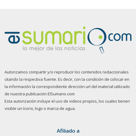
Autorizamos compartir y/o reproducir los contenidos redaccionales
citando la respectiva fuente. Es decir, con la condición de colocar en
la información la correspondiente dirección url del material utilizado
de nuestra publicación ElSumario.com
Esta autorización incluye el uso de videos propios, los cuales tienen
visible un ícono, logo o marca de agua.
Afiliado a