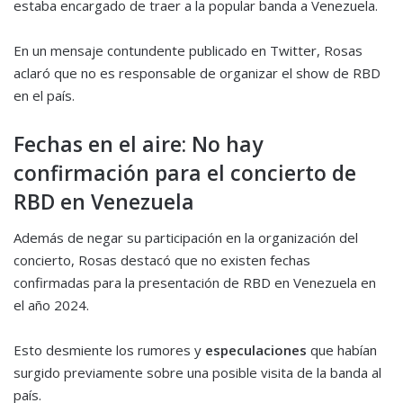
estaba encargado de traer a la popular banda a Venezuela.
En un mensaje contundente publicado en Twitter, Rosas
aclaró que no es responsable de organizar el show de RBD
en el país.
Fechas en el aire: No hay
confirmación para el concierto de
RBD en Venezuela
Además de negar su participación en la organización del
concierto, Rosas destacó que no existen fechas
confirmadas para la presentación de RBD en Venezuela en
el año 2024.
Esto desmiente los rumores y
especulaciones
que habían
surgido previamente sobre una posible visita de la banda al
país.