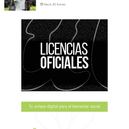
Hace 20 horas