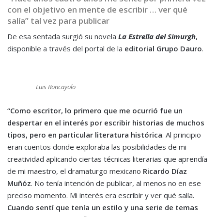
con el objetivo en mente de escribir … ver qué
salía” tal vez para publicar
De esa sentada surgió su novela
La Estrella del Simurgh
,
disponible a través del portal de la
editorial Grupo Dauro
.
Luis Roncayolo
“Como escritor, lo primero que me ocurrió fue un
despertar en el interés por escribir historias de muchos
tipos, pero en particular literatura histórica
. Al principio
eran cuentos donde exploraba las posibilidades de mi
creatividad aplicando ciertas técnicas literarias que aprendía
de mi maestro, el dramaturgo mexicano
Ricardo Díaz
Muñóz
. No tenía intención de publicar, al menos no en ese
preciso momento. Mi interés era escribir y ver qué salía.
Cuando sentí que tenía un estilo y una serie de temas