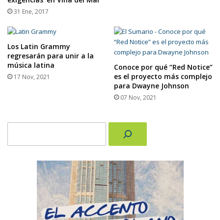
31 Ene, 2017
Los Latin Grammy
regresarán para unir a la
música latina
Conoce por qué “Red Notice”
es el proyecto más complejo
17 Nov, 2021
para Dwayne Johnson
07 Nov, 2021
Buscar