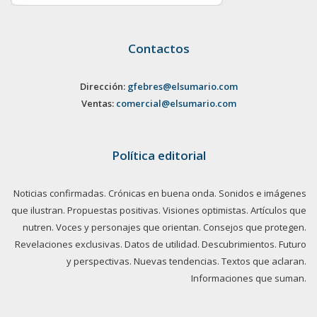
Contactos
Dirección:
gfebres@elsumario.com
Ventas:
comercial@elsumario.com
Política editorial
Noticias confirmadas. Crónicas en buena onda. Sonidos e imágenes
que ilustran. Propuestas positivas. Visiones optimistas. Artículos que
nutren. Voces y personajes que orientan. Consejos que protegen.
Revelaciones exclusivas. Datos de utilidad. Descubrimientos. Futuro
y perspectivas. Nuevas tendencias. Textos que aclaran.
Informaciones que suman.