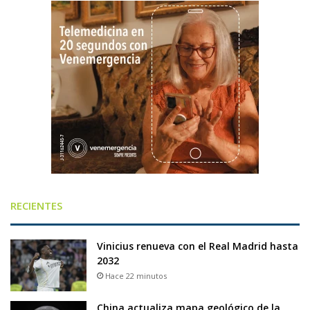
RECIENTES
Vinicius renueva con el Real Madrid hasta
2032
Hace 22 minutos
China actualiza mapa geológico de la