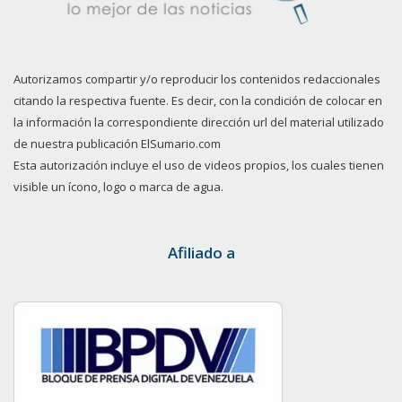
Autorizamos compartir y/o reproducir los contenidos redaccionales
citando la respectiva fuente. Es decir, con la condición de colocar en
la información la correspondiente dirección url del material utilizado
de nuestra publicación ElSumario.com
Esta autorización incluye el uso de videos propios, los cuales tienen
visible un ícono, logo o marca de agua.
Afiliado a