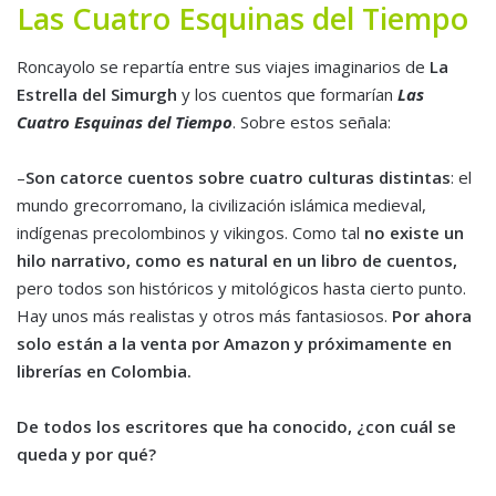
Las Cuatro Esquinas del Tiempo
Roncayolo se repartía entre sus viajes imaginarios de
La
Estrella del Simurgh
y los cuentos que formarían
Las
Cuatro Esquinas del Tiempo
. Sobre estos señala:
–
Son catorce cuentos sobre cuatro culturas distintas
: el
mundo grecorromano, la civilización islámica medieval,
indígenas precolombinos y vikingos. Como tal
no existe un
hilo narrativo, como es natural en un libro de cuentos,
pero todos son históricos y mitológicos hasta cierto punto.
Hay unos más realistas y otros más fantasiosos.
Por ahora
solo están a la venta por Amazon y próximamente en
librerías en Colombia.
De todos los escritores que ha conocido, ¿con cuál se
queda y por qué?