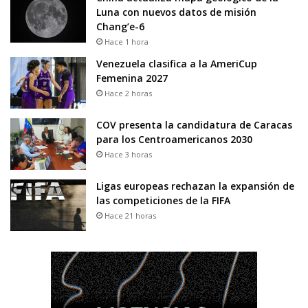
Luna con nuevos datos de misión
Chang’e-6
Hace 1 hora
Venezuela clasifica a la AmeriCup
Femenina 2027
Hace 2 horas
COV presenta la candidatura de Caracas
para los Centroamericanos 2030
Hace 3 horas
Ligas europeas rechazan la expansión de
las competiciones de la FIFA
Hace 21 horas