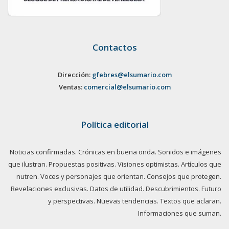
Contactos
Dirección:
gfebres@elsumario.com
Ventas:
comercial@elsumario.com
Política editorial
Noticias confirmadas. Crónicas en buena onda. Sonidos e imágenes
que ilustran. Propuestas positivas. Visiones optimistas. Artículos que
nutren. Voces y personajes que orientan. Consejos que protegen.
Revelaciones exclusivas. Datos de utilidad. Descubrimientos. Futuro
y perspectivas. Nuevas tendencias. Textos que aclaran.
Informaciones que suman.