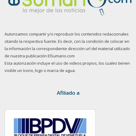
Autorizamos compartir y/o reproducir los contenidos redaccionales
citando la respectiva fuente. Es decir, con la condición de colocar en
la información la correspondiente dirección url del material utilizado
de nuestra publicación ElSumario.com
Esta autorización incluye el uso de videos propios, los cuales tienen
visible un ícono, logo o marca de agua.
Afiliado a