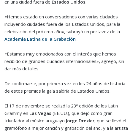
en una ciudad fuera de
Estados Unidos
.
«Hemos estado en conversaciones con varias ciudades
incluyendo ciudades fuera de los Estados Unidos, para la
celebración del próximo año», subrayó un portavoz de la
Academia Latina de la Grabación
.
«Estamos muy emocionados con el interés que hemos
recibido de grandes ciudades internacionales», agregó, sin
dar más detalles.
De confirmarse, por primera vez en los 24 años de historia
de estos premios la gala saldría de Estados Unidos.
El 17 de noviembre se realizó la 23ª edición de los Latin
Grammy en
Las Vegas
(EE.UU.), que dejó como gran
triunfador al músico uruguayo
Jorge Drexler
, que se llevó el
gramófono a mejor canción y grabación del año, y a la artista