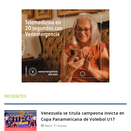
RECIENTES
Venezuela se titula campeona invicta en
Copa Panamericana de Voleibol U17
Hace 11 horas