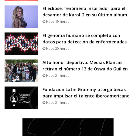
El eclipse, fenómeno inspirador para el
desamor de Karol G en su último álbum
Hace 19 horas
El genoma humano se completa con
datos para detección de enfermedades
Hace 20 horas
Alto honor deportivo: Medias Blancas
retiran el número 13 de Oswaldo Guillén
Hace 21 horas
Fundación Latin Grammy otorga becas
para impulsar el talento iberoamericano
Hace 21 horas