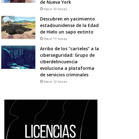
de Nueva York
Hace 10 horas
Descubren en yacimiento
estadounidense de la Edad
de Hielo un sapo extinto
Hace 11 horas
Arribo de los “carteles” a la
ciberseguridad: Grupo de
ciberdelincuencia
evoluciona a plataforma
de servicios criminales
Hace 12 horas