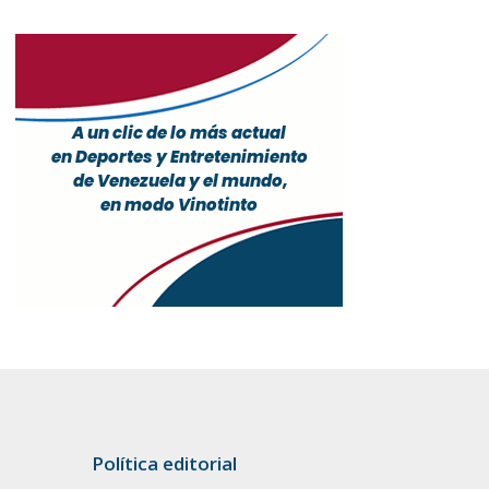
Política editorial