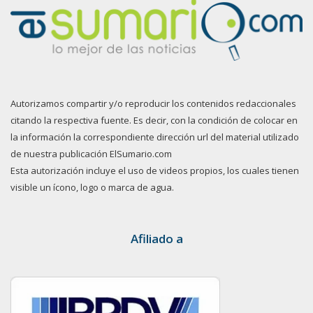
Autorizamos compartir y/o reproducir los contenidos redaccionales
citando la respectiva fuente. Es decir, con la condición de colocar en
la información la correspondiente dirección url del material utilizado
de nuestra publicación ElSumario.com
Esta autorización incluye el uso de videos propios, los cuales tienen
visible un ícono, logo o marca de agua.
Afiliado a