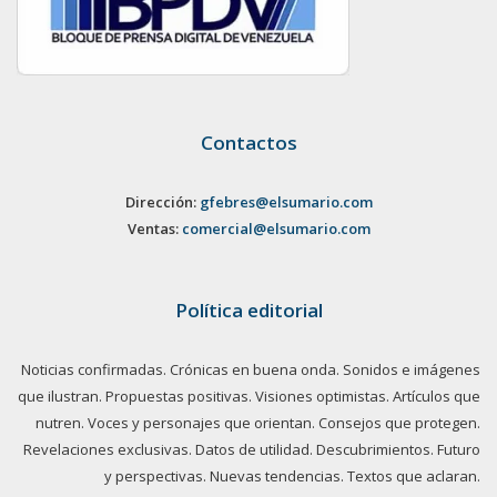
Contactos
Dirección:
gfebres@elsumario.com
Ventas:
comercial@elsumario.com
Política editorial
Noticias confirmadas. Crónicas en buena onda. Sonidos e imágenes
que ilustran. Propuestas positivas. Visiones optimistas. Artículos que
nutren. Voces y personajes que orientan. Consejos que protegen.
Revelaciones exclusivas. Datos de utilidad. Descubrimientos. Futuro
y perspectivas. Nuevas tendencias. Textos que aclaran.