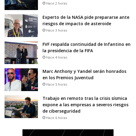
Hace 2 horas
Experto de la NASA pide prepararse ante
riesgos de impacto de asteroide
Hace 3 horas
FVF respalda continuidad de Infantino en
la presidencia de la FIFA
Hace 4 horas
Marc Anthony y Yandel serán honrados
en los Premios Juventud
Hace 5 horas
Trabajo en remoto tras la crisis sísmica
expone a las empresas a severos riesgos
de ciberseguridad
Hace 6 horas