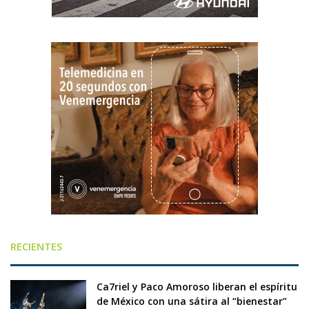
RECIENTES
Ca7riel y Paco Amoroso liberan el espíritu
de México con una sátira al “bienestar”