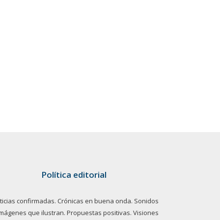
Política editorial
ticias confirmadas. Crónicas en buena onda. Sonidos
imágenes que ilustran. Propuestas positivas. Visiones