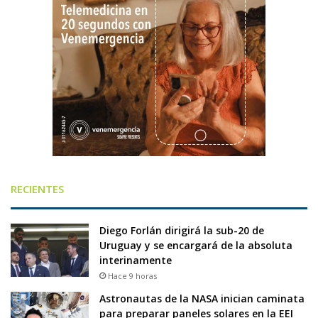
RECIENTES
Diego Forlán dirigirá la sub-20 de
Uruguay y se encargará de la absoluta
interinamente
Hace 9 horas
Astronautas de la NASA inician caminata
para preparar paneles solares en la EEI