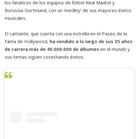
los fanáticos de los equipos de fútbol Real Madrid y
Borussia Dortmund, con un ‘medley’ de sus mayores éxitos
musicales.
El cantante, que cuenta con una estrella en el Paseo de la
Fama de Hollywood,
ha vendido a lo largo de sus 35 años
de carrera más de 40.000.000 de álbumes
en el mundo y
sus temas siguen cosechando éxitos.