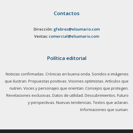
Contactos
Dirección:
gfebres@elsumario.com
Ventas:
comercial@elsumario.com
Política editorial
Noticias confirmadas. Crónicas en buena onda. Sonidos e imágenes
que ilustran. Propuestas positivas. Visiones optimistas. Artículos que
nutren. Voces y personajes que orientan. Consejos que protegen.
Revelaciones exclusivas. Datos de utilidad. Descubrimientos. Futuro
y perspectivas. Nuevas tendencias. Textos que aclaran.
Informaciones que suman.