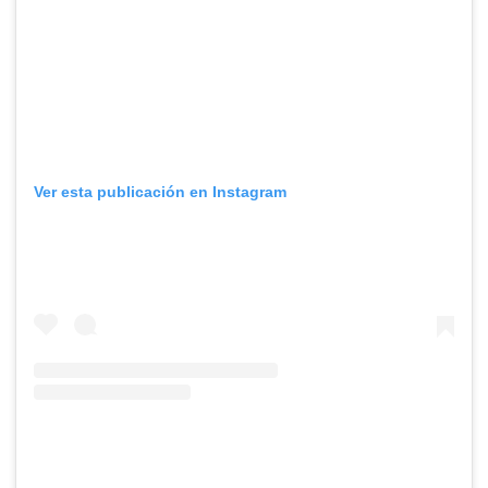
Ver esta publicación en Instagram