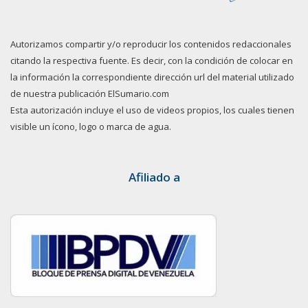
Autorizamos compartir y/o reproducir los contenidos redaccionales
citando la respectiva fuente. Es decir, con la condición de colocar en
la información la correspondiente dirección url del material utilizado
de nuestra publicación ElSumario.com
Esta autorización incluye el uso de videos propios, los cuales tienen
visible un ícono, logo o marca de agua.
Afiliado a