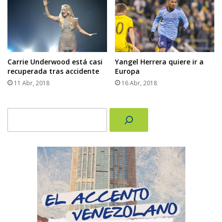
Carrie Underwood está casi
Yangel Herrera quiere ir a
recuperada tras accidente
Europa
11 Abr, 2018
16 Abr, 2018
Buscar