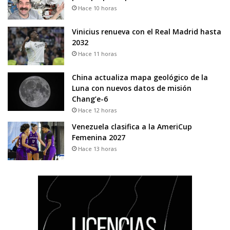
Hace 10 horas
Vinicius renueva con el Real Madrid hasta
2032
Hace 11 horas
China actualiza mapa geológico de la
Luna con nuevos datos de misión
Chang’e-6
Hace 12 horas
Venezuela clasifica a la AmeriCup
Femenina 2027
Hace 13 horas