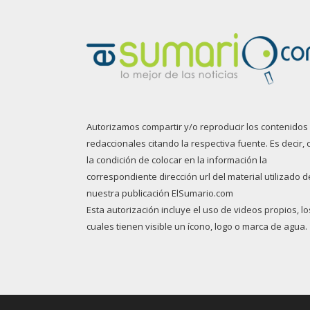
Autorizamos compartir y/o reproducir los contenidos
redaccionales citando la respectiva fuente. Es decir, 
la condición de colocar en la información la
correspondiente dirección url del material utilizado d
nuestra publicación ElSumario.com
Esta autorización incluye el uso de videos propios, lo
cuales tienen visible un ícono, logo o marca de agua.