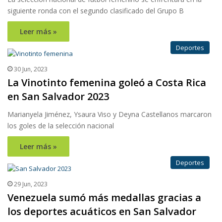
siguiente ronda con el segundo clasificado del Grupo B
Leer más »
Deportes
30 Jun, 2023
La Vinotinto femenina goleó a Costa Rica
en San Salvador 2023
Marianyela Jiménez, Ysaura Viso y Deyna Castellanos marcaron
los goles de la selección nacional
Leer más »
Deportes
29 Jun, 2023
Venezuela sumó más medallas gracias a
los deportes acuáticos en San Salvador