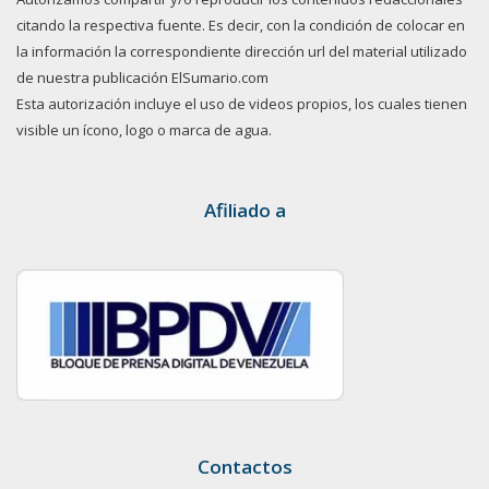
citando la respectiva fuente. Es decir, con la condición de colocar en
la información la correspondiente dirección url del material utilizado
de nuestra publicación ElSumario.com
Esta autorización incluye el uso de videos propios, los cuales tienen
visible un ícono, logo o marca de agua.
Afiliado a
Contactos