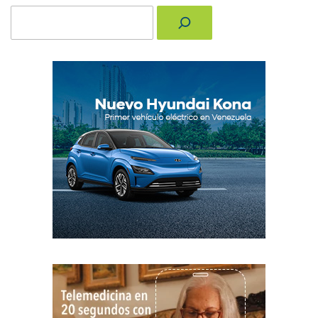
Buscar