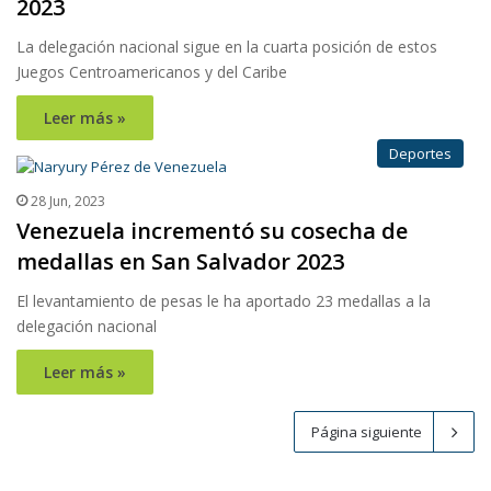
2023
La delegación nacional sigue en la cuarta posición de estos
Juegos Centroamericanos y del Caribe
Leer más »
Deportes
28 Jun, 2023
Venezuela incrementó su cosecha de
medallas en San Salvador 2023
El levantamiento de pesas le ha aportado 23 medallas a la
delegación nacional
Leer más »
Página siguiente