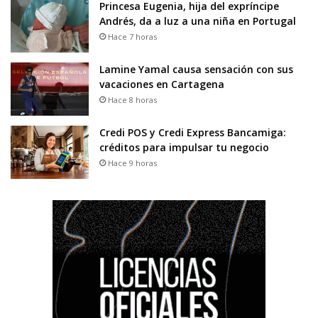
Princesa Eugenia, hija del expríncipe
Andrés, da a luz a una niña en Portugal
Hace 7 horas
Lamine Yamal causa sensación con sus
vacaciones en Cartagena
Hace 8 horas
Credi POS y Credi Express Bancamiga:
créditos para impulsar tu negocio
Hace 9 horas