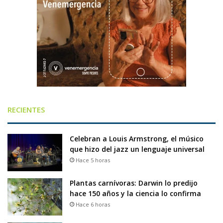
RECIENTES
Celebran a Louis Armstrong, el músico
que hizo del jazz un lenguaje universal
Hace 5 horas
Plantas carnívoras: Darwin lo predijo
hace 150 años y la ciencia lo confirma
Hace 6 horas