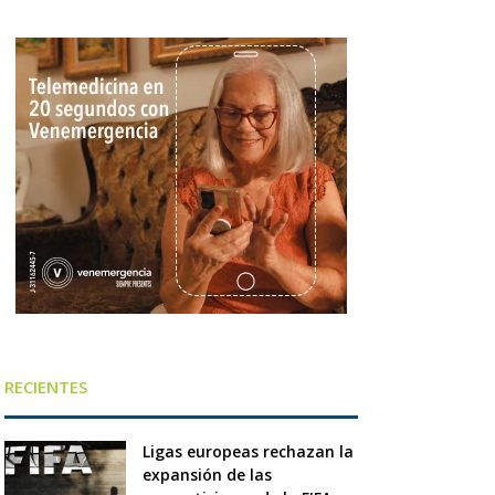
RECIENTES
Ligas europeas rechazan la
expansión de las