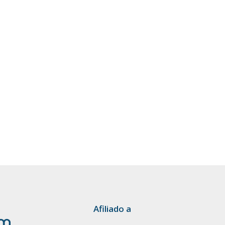
Afiliado a