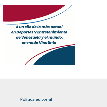
Política editorial