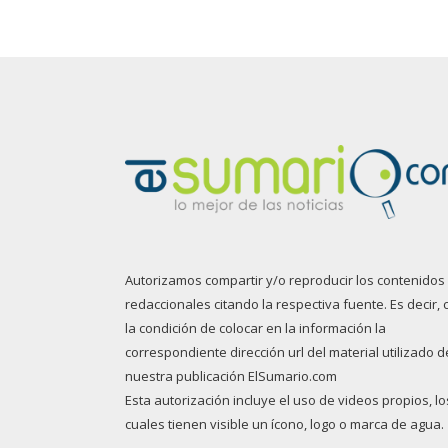
Autorizamos compartir y/o reproducir los contenidos
redaccionales citando la respectiva fuente. Es decir, 
la condición de colocar en la información la
correspondiente dirección url del material utilizado d
nuestra publicación ElSumario.com
Esta autorización incluye el uso de videos propios, lo
cuales tienen visible un ícono, logo o marca de agua.