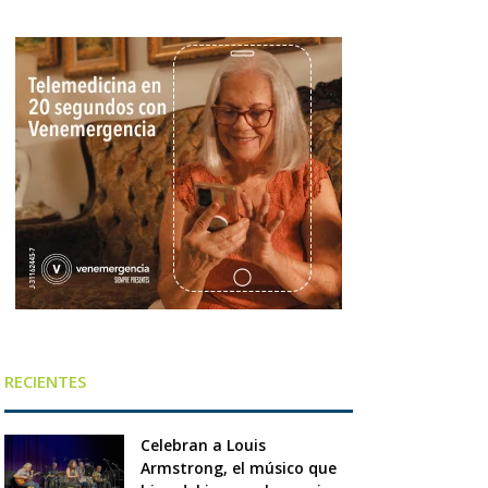
RECIENTES
Celebran a Louis
Armstrong, el músico que