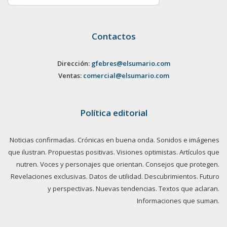
Contactos
Dirección:
gfebres@elsumario.com
Ventas:
comercial@elsumario.com
Política editorial
Noticias confirmadas. Crónicas en buena onda. Sonidos e imágenes
que ilustran. Propuestas positivas. Visiones optimistas. Artículos que
nutren. Voces y personajes que orientan. Consejos que protegen.
Revelaciones exclusivas. Datos de utilidad. Descubrimientos. Futuro
y perspectivas. Nuevas tendencias. Textos que aclaran.
Informaciones que suman.