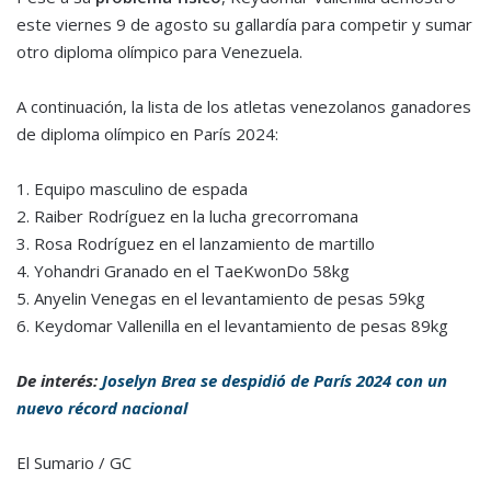
este viernes 9 de agosto su gallardía para competir y sumar
otro diploma olímpico para Venezuela.
A continuación, la lista de los atletas venezolanos ganadores
de diploma olímpico en París 2024:
1. Equipo masculino de espada
2. Raiber Rodríguez en la lucha grecorromana
3. Rosa Rodríguez en el lanzamiento de martillo
4. Yohandri Granado en el TaeKwonDo 58kg
5. Anyelin Venegas en el levantamiento de pesas 59kg
6. Keydomar Vallenilla en el levantamiento de pesas 89kg
De interés:
Joselyn Brea se despidió de París 2024 con un
nuevo récord nacional
El Sumario / GC