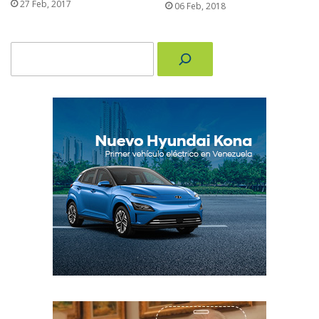
27 Feb, 2017
06 Feb, 2018
Buscar