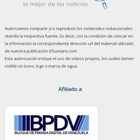
Autorizamos compartir y/o reproducir los contenidos redaccionales
citando la respectiva fuente. Es decir, con la condición de colocar en
la información la correspondiente dirección url del material utilizado
de nuestra publicación ElSumario.com
Esta autorización incluye el uso de videos propios, los cuales tienen
visible un ícono, logo o marca de agua.
Afiliado a