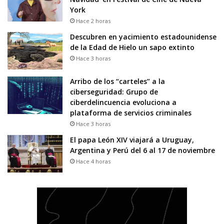
York
Hace 2 horas
Descubren en yacimiento estadounidense
de la Edad de Hielo un sapo extinto
Hace 3 horas
Arribo de los “carteles” a la
ciberseguridad: Grupo de
ciberdelincuencia evoluciona a
plataforma de servicios criminales
Hace 3 horas
El papa León XIV viajará a Uruguay,
Argentina y Perú del 6 al 17 de noviembre
Hace 4 horas