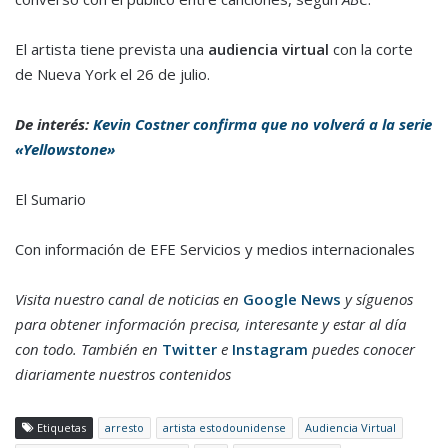
El artista tiene prevista una
audiencia virtual
con la corte
de Nueva York el 26 de julio.
De interés:
Kevin Costner confirma que no volverá a la serie
«Yellowstone»
El Sumario
Con información de EFE Servicios y medios internacionales
Visita nuestro canal de noticias en
Google News
y síguenos
para obtener información precisa, interesante y estar al día
con todo. También en
Twitter
e
Instagram
puedes conocer
diariamente nuestros contenidos
Etiquetas
arresto
artista estodounidense
Audiencia Virtual