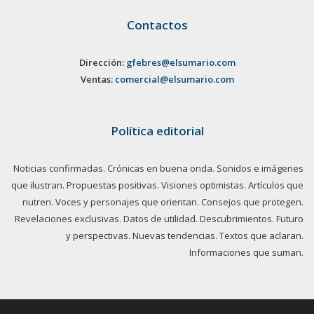
Contactos
Dirección:
gfebres@elsumario.com
Ventas:
comercial@elsumario.com
Política editorial
Noticias confirmadas. Crónicas en buena onda. Sonidos e imágenes
que ilustran. Propuestas positivas. Visiones optimistas. Artículos que
nutren. Voces y personajes que orientan. Consejos que protegen.
Revelaciones exclusivas. Datos de utilidad. Descubrimientos. Futuro
y perspectivas. Nuevas tendencias. Textos que aclaran.
Informaciones que suman.