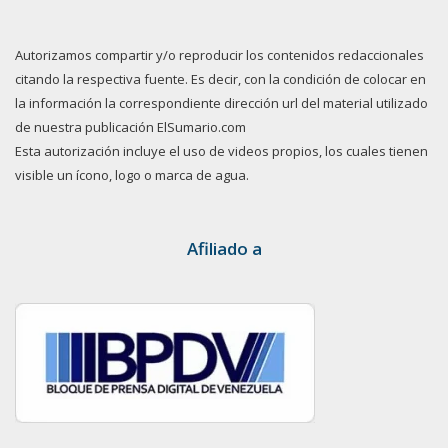
Autorizamos compartir y/o reproducir los contenidos redaccionales
citando la respectiva fuente. Es decir, con la condición de colocar en
la información la correspondiente dirección url del material utilizado
de nuestra publicación ElSumario.com
Esta autorización incluye el uso de videos propios, los cuales tienen
visible un ícono, logo o marca de agua.
Afiliado a