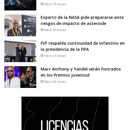
Hace 19 horas
Experto de la NASA pide prepararse ante
riesgos de impacto de asteroide
Hace 20 horas
FVF respalda continuidad de Infantino en
la presidencia de la FIFA
Hace 21 horas
Marc Anthony y Yandel serán honrados
en los Premios Juventud
Hace 22 horas