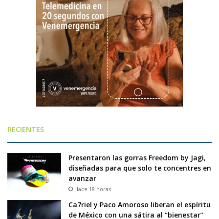
RECIENTES
Presentaron las gorras Freedom by Jagi,
diseñadas para que solo te concentres en
avanzar
Hace 18 horas
Ca7riel y Paco Amoroso liberan el espíritu
de México con una sátira al “bienestar”