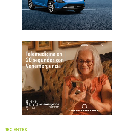
RECIENTES