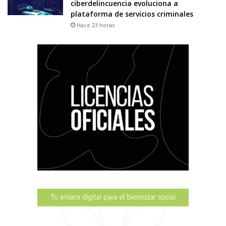
ciberdelincuencia evoluciona a
plataforma de servicios criminales
Hace 23 horas