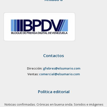
Contactos
Dirección:
gfebres@elsumario.com
Ventas:
comercial@elsumario.com
Política editorial
Noticias confirmadas. Crónicas en buena onda. Sonidos e imágenes