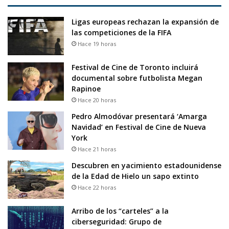
Ligas europeas rechazan la expansión de
las competiciones de la FIFA
Hace 19 horas
Festival de Cine de Toronto incluirá
documental sobre futbolista Megan
Rapinoe
Hace 20 horas
Pedro Almodóvar presentará ‘Amarga
Navidad’ en Festival de Cine de Nueva
York
Hace 21 horas
Descubren en yacimiento estadounidense
de la Edad de Hielo un sapo extinto
Hace 22 horas
Arribo de los “carteles” a la
ciberseguridad: Grupo de