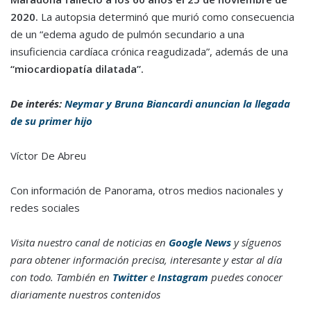
2020.
La autopsia determinó que murió como consecuencia
de un “edema agudo de pulmón secundario a una
insuficiencia cardíaca crónica reagudizada”, además de una
“miocardiopatía dilatada”.
De interés:
Neymar y Bruna Biancardi anuncian la llegada
de su primer hijo
Víctor De Abreu
Con información de Panorama, otros medios nacionales y
redes sociales
Visita nuestro canal de noticias en
Google News
y síguenos
para obtener información precisa, interesante y estar al día
con todo. También en
Twitter
e
Instagram
puedes conocer
diariamente nuestros contenidos