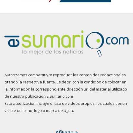
Autorizamos compartir y/o reproducir los contenidos redaccionales
citando la respectiva fuente. Es decir, con la condición de colocar en
la información la correspondiente dirección url del material utilizado
de nuestra publicación ElSumario.com
Esta autorización incluye el uso de videos propios, los cuales tienen
visible un ícono, logo o marca de agua.
Afiliado a