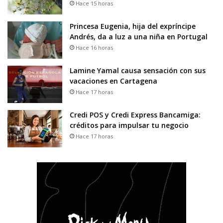
Hace 15 horas
Princesa Eugenia, hija del expríncipe
Andrés, da a luz a una niña en Portugal
Hace 16 horas
Lamine Yamal causa sensación con sus
vacaciones en Cartagena
Hace 17 horas
Credi POS y Credi Express Bancamiga:
créditos para impulsar tu negocio
Hace 17 horas