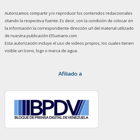
Autorizamos compartir y/o reproducir los contenidos redaccionales
citando la respectiva fuente. Es decir, con la condición de colocar en
la información la correspondiente dirección url del material utilizado
de nuestra publicación ElSumario.com
Esta autorización incluye el uso de videos propios, los cuales tienen
visible un ícono, logo o marca de agua.
Afiliado a