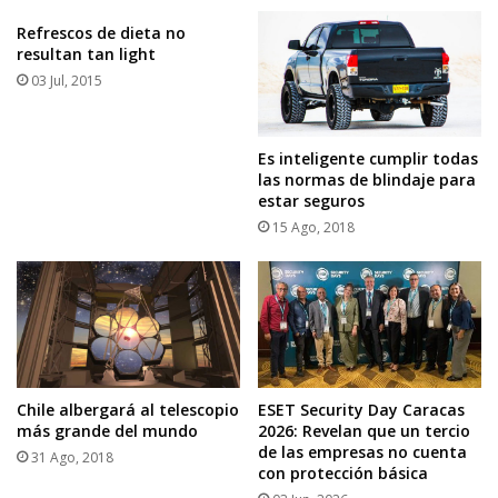
Refrescos de dieta no
resultan tan light
03 Jul, 2015
Es inteligente cumplir todas
las normas de blindaje para
estar seguros
15 Ago, 2018
ESET Security Day Caracas
Chile albergará al telescopio
2026: Revelan que un tercio
más grande del mundo
de las empresas no cuenta
31 Ago, 2018
con protección básica