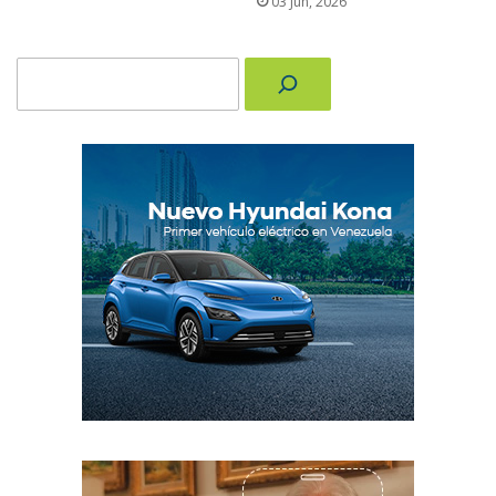
03 Jun, 2026
Buscar