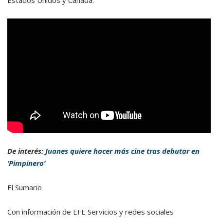
De interés:
Juanes quiere hacer más cine tras debutar en
‘Pimpinero’
El Sumario
Con información de EFE Servicios y redes sociales