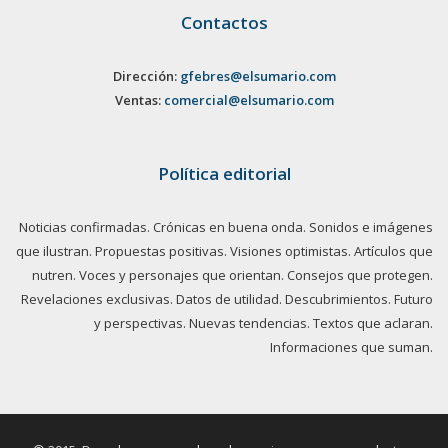
Contactos
Dirección:
gfebres@elsumario.com
Ventas:
comercial@elsumario.com
Política editorial
Noticias confirmadas. Crónicas en buena onda. Sonidos e imágenes
que ilustran. Propuestas positivas. Visiones optimistas. Artículos que
nutren. Voces y personajes que orientan. Consejos que protegen.
Revelaciones exclusivas. Datos de utilidad. Descubrimientos. Futuro
y perspectivas. Nuevas tendencias. Textos que aclaran.
Informaciones que suman.