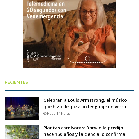
RECIENTES
Celebran a Louis Armstrong, el músico
que hizo del jazz un lenguaje universal
Hace 14 horas
Plantas carnívoras: Darwin lo predijo
hace 150 años y la ciencia lo confirma