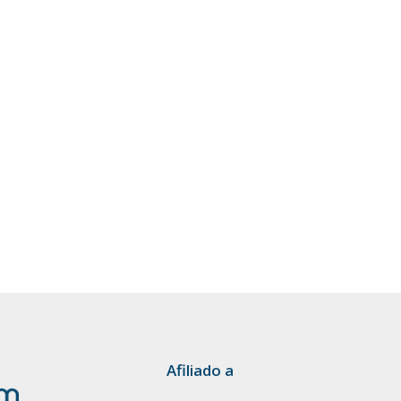
Afiliado a