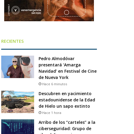
RECIENTES
Pedro Almodóvar
presentará ‘Amarga
Navidad’ en Festival de Cine
de Nueva York
Hace 6 minutos
Descubren en yacimiento
estadounidense de la Edad
de Hielo un sapo extinto
Hace 1 hora
Arribo de los “carteles” a la
ciberseguridad: Grupo de