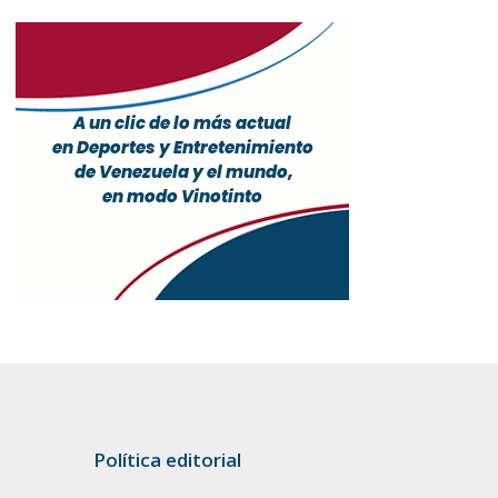
Política editorial