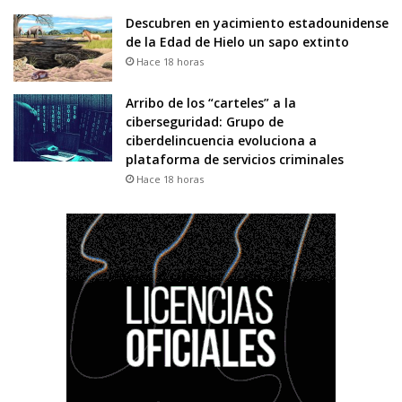
Descubren en yacimiento estadounidense
de la Edad de Hielo un sapo extinto
Hace 18 horas
Arribo de los “carteles” a la
ciberseguridad: Grupo de
ciberdelincuencia evoluciona a
plataforma de servicios criminales
Hace 18 horas