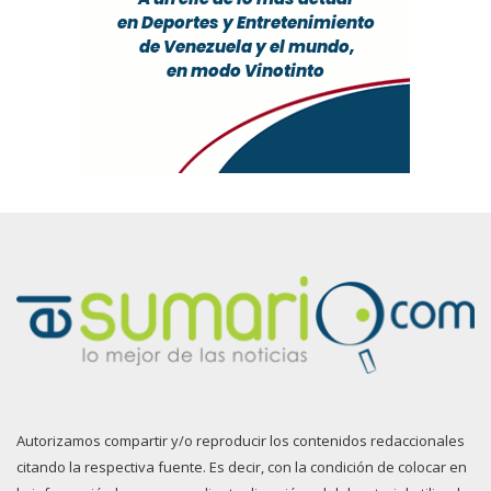
Autorizamos compartir y/o reproducir los contenidos redaccionales
citando la respectiva fuente. Es decir, con la condición de colocar en