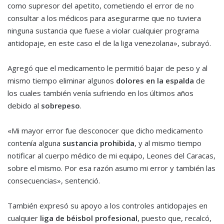
como supresor del apetito, cometiendo el error de no
consultar a los médicos para asegurarme que no tuviera
ninguna sustancia que fuese a violar cualquier programa
antidopaje, en este caso el de la liga venezolana», subrayó.
Agregó que el medicamento le permitió bajar de peso y al
mismo tiempo eliminar algunos
dolores en la
espalda
de
los cuales también venía sufriendo en los últimos años
debido al
sobrepeso
.
«Mi mayor error fue desconocer que dicho medicamento
contenía alguna
sustancia prohibida
, y al mismo tiempo
notificar al cuerpo médico de mi equipo, Leones del Caracas,
sobre el mismo. Por esa razón asumo mi error y también las
consecuencias», sentenció.
También expresó su apoyo a los controles antidopajes en
cualquier
liga de béisbol profesional
, puesto que, recalcó,