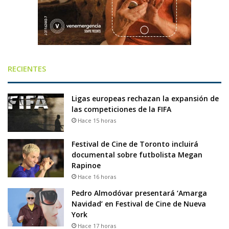
RECIENTES
Ligas europeas rechazan la expansión de
las competiciones de la FIFA
Hace 15 horas
Festival de Cine de Toronto incluirá
documental sobre futbolista Megan
Rapinoe
Hace 16 horas
Pedro Almodóvar presentará ‘Amarga
Navidad’ en Festival de Cine de Nueva
York
Hace 17 horas