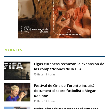
RECIENTES
Ligas europeas rechazan la expansión de
las competiciones de la FIFA
Hace 11 horas
Festival de Cine de Toronto incluirá
documental sobre futbolista Megan
Rapinoe
Hace 12 horas
Pedro Almodóvar presentará ‘Amarga