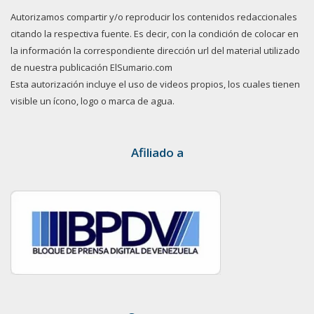
Autorizamos compartir y/o reproducir los contenidos redaccionales
citando la respectiva fuente. Es decir, con la condición de colocar en
la información la correspondiente dirección url del material utilizado
de nuestra publicación ElSumario.com
Esta autorización incluye el uso de videos propios, los cuales tienen
visible un ícono, logo o marca de agua.
Afiliado a