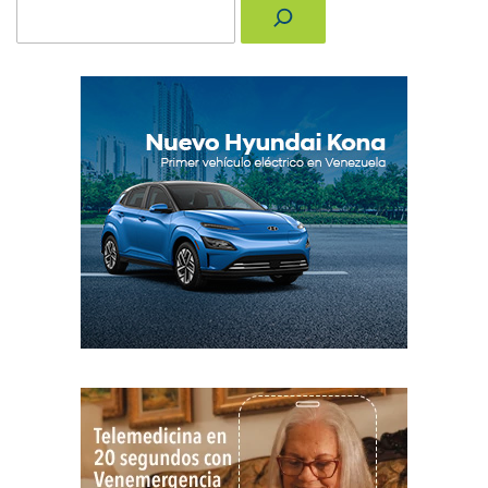
Buscar