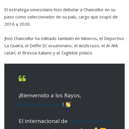
El estratega venezolano hizo debutar a Chancellor en su
paso como seleccionador de su país, cargo que ocupó de
2016 a 2020.
Jhon Chancellor ha militado también en Mineros, el Deportivo
La Guaira, el Delfin SC ecuatoriano, el Anzhi ruso, el Al-Ahli
catarí, el Brescia italiano y el Zaglebie polaco.
¡Bienvenido a los Rayos,
@Jhonchancellor
!
El internacional de
@SeleVinotinto