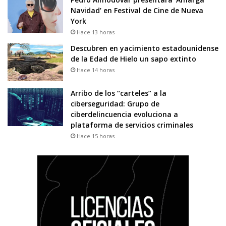
Navidad’ en Festival de Cine de Nueva
York
Hace 13 horas
Descubren en yacimiento estadounidense
de la Edad de Hielo un sapo extinto
Hace 14 horas
Arribo de los “carteles” a la
ciberseguridad: Grupo de
ciberdelincuencia evoluciona a
plataforma de servicios criminales
Hace 15 horas