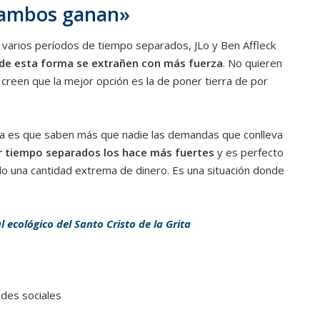
 ambos ganan»
 varios períodos de tiempo separados, JLo y Ben Affleck
de esta forma se extrañen con más fuerza
. No quieren
creen que la mejor opción es la de poner tierra de por
ica es que saben más que nadie las demandas que conlleva
r tiempo separados los hace más fuertes
y es perfecto
 una cantidad extrema de dinero. Es una situación donde
 ecológico del Santo Cristo de la Grita
edes sociales