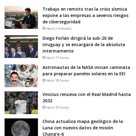
Trabajo en remoto tras la crisis sísmica
expone a las empresas a severos riesgos
de ciberseguridad
Hace 2 minutos
Diego Forlán dirigirá la sub-20 de
Uruguay y se encargará de la absoluta
interinamente
Hace 17 horas
Astronautas de la NASA inician caminata
para preparar paneles solares en la EEI
Hace 18 horas
Vinicius renueva con el Real Madrid hasta
2032
Hace 19 horas
China actualiza mapa geológico de la
Luna con nuevos datos de misión
Chang’e-6