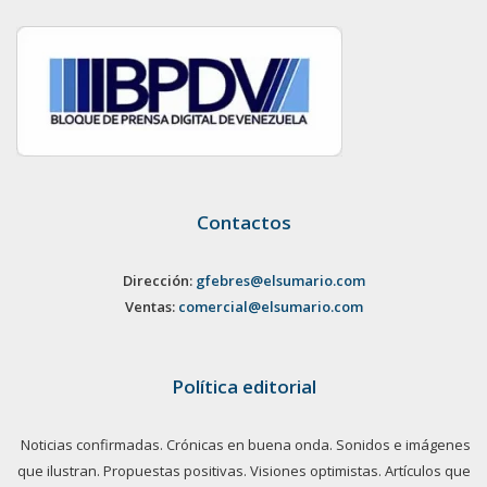
Contactos
Dirección:
gfebres@elsumario.com
Ventas:
comercial@elsumario.com
Política editorial
Noticias confirmadas. Crónicas en buena onda. Sonidos e imágenes
que ilustran. Propuestas positivas. Visiones optimistas. Artículos que