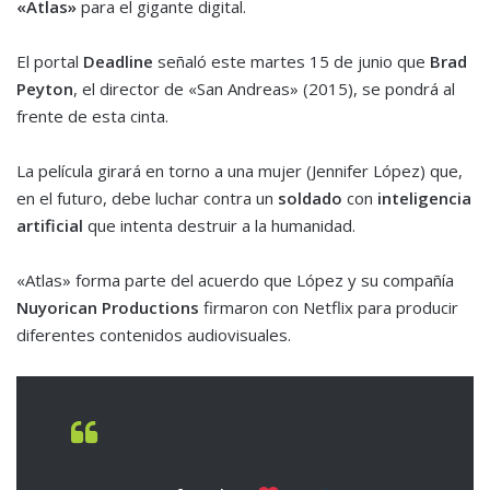
«Atlas»
para el gigante digital.
El portal
Deadline
señaló este martes 15 de junio que
Brad
Peyton
, el director de «San Andreas» (2015), se pondrá al
frente de esta cinta.
La película girará en torno a una mujer (Jennifer López) que,
en el futuro, debe luchar contra un
soldado
con
inteligencia
artificial
que intenta destruir a la humanidad.
«Atlas» forma parte del acuerdo que López y su compañía
Nuyorican Productions
firmaron con Netflix para producir
diferentes contenidos audiovisuales.