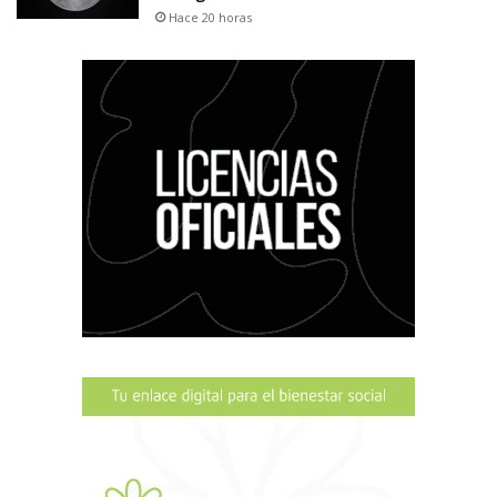
Hace 20 horas