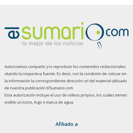
Autorizamos compartir y/o reproducir los contenidos redaccionales
citando la respectiva fuente. Es decir, con la condición de colocar en
la información la correspondiente dirección url del material utilizado
de nuestra publicación ElSumario.com
Esta autorización incluye el uso de videos propios, los cuales tienen
visible un ícono, logo o marca de agua.
Afiliado a