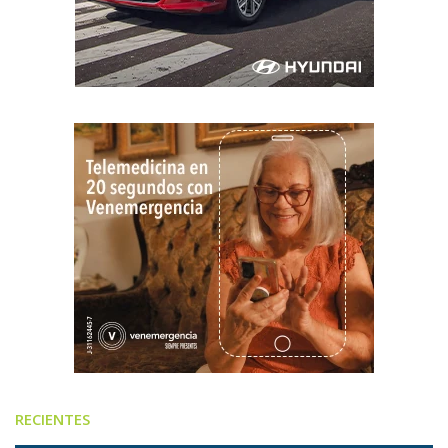
RECIENTES