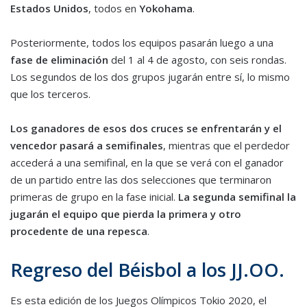
Estados Unidos
, todos en
Yokohama
.
Posteriormente, todos los equipos pasarán luego a una
fase de eliminación
del 1 al 4 de agosto, con seis rondas.
Los segundos de los dos grupos jugarán entre sí, lo mismo
que los terceros.
Los ganadores de esos dos cruces se enfrentarán y el
vencedor pasará a semifinales
, mientras que el perdedor
accederá a una semifinal, en la que se verá con el ganador
de un partido entre las dos selecciones que terminaron
primeras de grupo en la fase inicial.
La segunda semifinal la
jugarán el equipo que pierda la primera y otro
procedente de una repesca
.
Regreso del Béisbol a los JJ.OO.
Es esta edición de los Juegos Olímpicos Tokio 2020, el