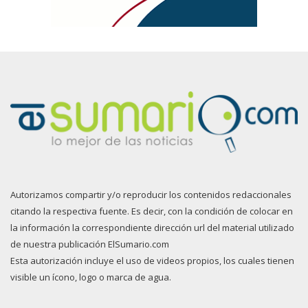
Autorizamos compartir y/o reproducir los contenidos redaccionales
citando la respectiva fuente. Es decir, con la condición de colocar en
la información la correspondiente dirección url del material utilizado
de nuestra publicación ElSumario.com
Esta autorización incluye el uso de videos propios, los cuales tienen
visible un ícono, logo o marca de agua.