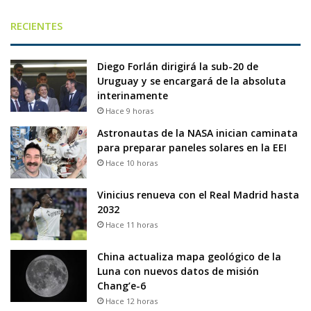
RECIENTES
Diego Forlán dirigirá la sub-20 de
Uruguay y se encargará de la absoluta
interinamente
Hace 9 horas
Astronautas de la NASA inician caminata
para preparar paneles solares en la EEI
Hace 10 horas
Vinicius renueva con el Real Madrid hasta
2032
Hace 11 horas
China actualiza mapa geológico de la
Luna con nuevos datos de misión
Chang’e-6
Hace 12 horas