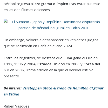
béisbol regresa al
programa olímpico
tras estar ausente
en las dos últimas ediciones.
Sin embargo, volverá a desaparecer en venideros Juegos
que se realizarán en París en el año 2024.
Entre los registros, se destaca que
Cuba
ganó el Oro en
1992, 1996 y 2004,
Estados Unidos
en 2000 y
Corea del
Sur
en 2008, última edición en la que el béisbol estuvo
presente.
De interés:
Verstappen ataca el trono de Hamilton al ganar
en Estiria
Rubén Vásquez