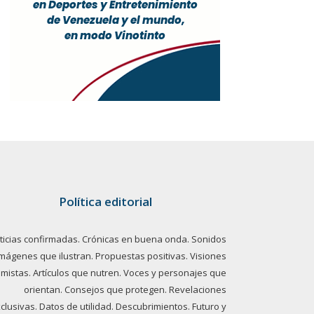
Política editorial
ticias confirmadas. Crónicas en buena onda. Sonidos
imágenes que ilustran. Propuestas positivas. Visiones
imistas. Artículos que nutren. Voces y personajes que
orientan. Consejos que protegen. Revelaciones
clusivas. Datos de utilidad. Descubrimientos. Futuro y