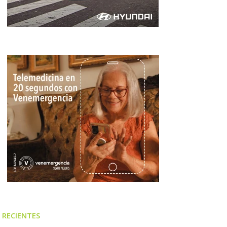
RECIENTES