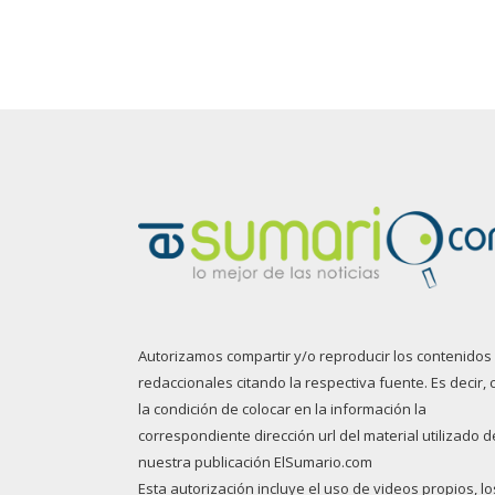
Autorizamos compartir y/o reproducir los contenidos
redaccionales citando la respectiva fuente. Es decir, 
la condición de colocar en la información la
correspondiente dirección url del material utilizado d
nuestra publicación ElSumario.com
Esta autorización incluye el uso de videos propios, lo