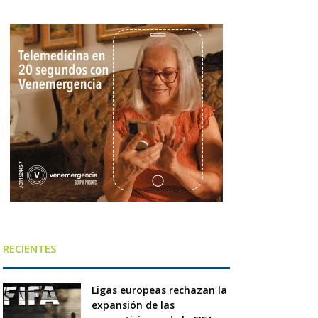
RECIENTES
Ligas europeas rechazan la
expansión de las