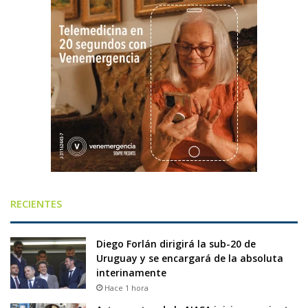
RECIENTES
Diego Forlán dirigirá la sub-20 de
Uruguay y se encargará de la absoluta
interinamente
Hace 1 hora