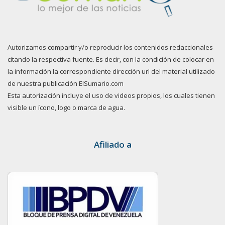
Autorizamos compartir y/o reproducir los contenidos redaccionales
citando la respectiva fuente. Es decir, con la condición de colocar en
la información la correspondiente dirección url del material utilizado
de nuestra publicación ElSumario.com
Esta autorización incluye el uso de videos propios, los cuales tienen
visible un ícono, logo o marca de agua.
Afiliado a