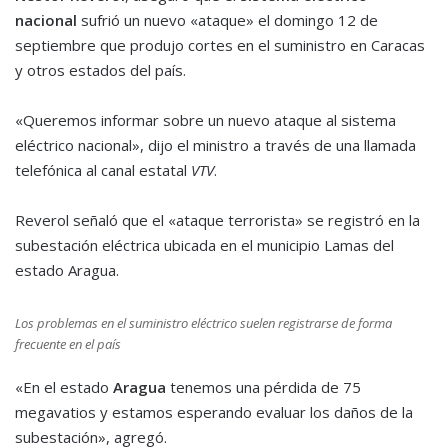
nacional
sufrió un nuevo «ataque» el domingo 12 de
septiembre que produjo cortes en el suministro en Caracas
y otros estados del país.
«Queremos informar sobre un nuevo ataque al sistema
eléctrico nacional», dijo el ministro a través de una llamada
telefónica al canal estatal
VTV
.
Reverol señaló que el «ataque terrorista» se registró en la
subestación eléctrica ubicada en el municipio Lamas del
estado Aragua.
Los problemas en el suministro eléctrico suelen registrarse de forma
frecuente en el país
«En el estado
Aragua
tenemos una pérdida de 75
megavatios y estamos esperando evaluar los daños de la
subestación», agregó.