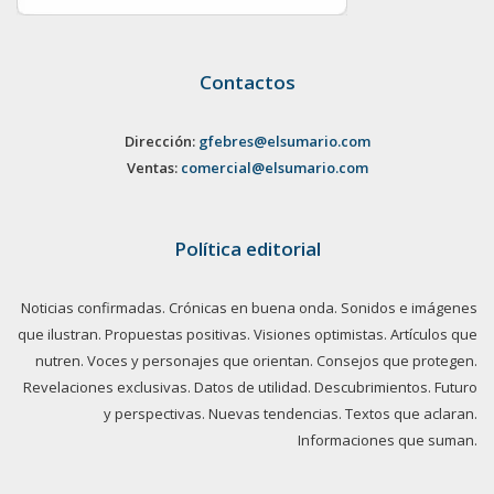
Contactos
Dirección:
gfebres@elsumario.com
Ventas:
comercial@elsumario.com
Política editorial
Noticias confirmadas. Crónicas en buena onda. Sonidos e imágenes
que ilustran. Propuestas positivas. Visiones optimistas. Artículos que
nutren. Voces y personajes que orientan. Consejos que protegen.
Revelaciones exclusivas. Datos de utilidad. Descubrimientos. Futuro
y perspectivas. Nuevas tendencias. Textos que aclaran.
Informaciones que suman.