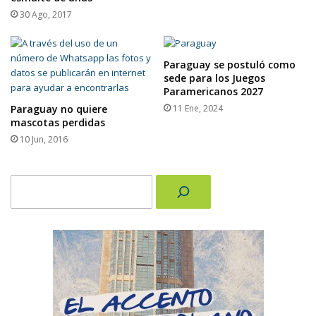
30 Ago, 2017
Paraguay se postuló como
sede para los Juegos
Paramericanos 2027
Paraguay no quiere
11 Ene, 2024
mascotas perdidas
10 Jun, 2016
Buscar