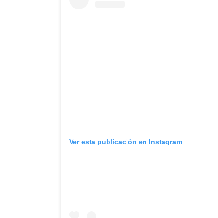
Ver esta publicación en Instagram