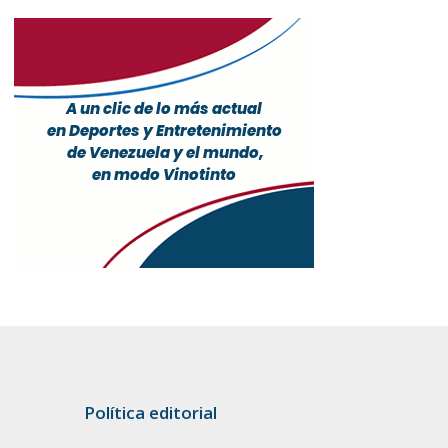
Política editorial