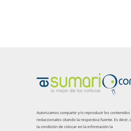
Autorizamos compartir y/o reproducir los contenidos
redaccionales citando la respectiva fuente. Es decir, 
la condición de colocar en la información la