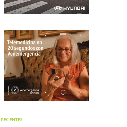
RECIENTES