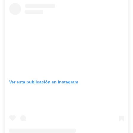
Ver esta publicación en Instagram