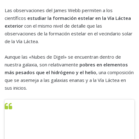
Las observaciones del James Webb permiten a los
científicos
estudiar la formación estelar en la Vía Láctea
exterior
con el mismo nivel de detalle que las
observaciones de la formación estelar en el vecindario solar
de la Vía Láctea.
Aunque las «Nubes de Digel» se encuentran dentro de
nuestra galaxia, son relativamente
pobres en elementos
más pesados que el hidrógeno y el helio
, una composición
que se asemeja a las galaxias enanas y a la Vía Láctea en
sus inicios.