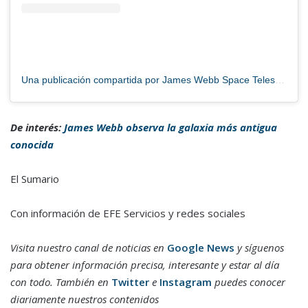
Una publicación compartida por James Webb Space Telescope (@esawebb)
De interés:
James Webb observa la galaxia más antigua
conocida
El Sumario
Con información de EFE Servicios y redes sociales
Visita nuestro canal de noticias en
Google News
y síguenos
para obtener información precisa, interesante y estar al día
con todo. También en
Twitter
e
Instagram
puedes conocer
diariamente nuestros contenidos