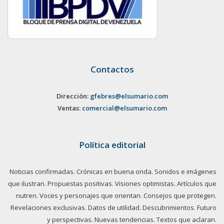
Contactos
Dirección:
gfebres@elsumario.com
Ventas:
comercial@elsumario.com
Política editorial
Noticias confirmadas. Crónicas en buena onda. Sonidos e imágenes
que ilustran. Propuestas positivas. Visiones optimistas. Artículos que
nutren. Voces y personajes que orientan. Consejos que protegen.
Revelaciones exclusivas. Datos de utilidad. Descubrimientos. Futuro
y perspectivas. Nuevas tendencias. Textos que aclaran.