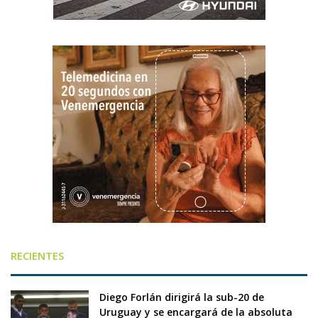
RECIENTES
Diego Forlán dirigirá la sub-20 de
Uruguay y se encargará de la absoluta