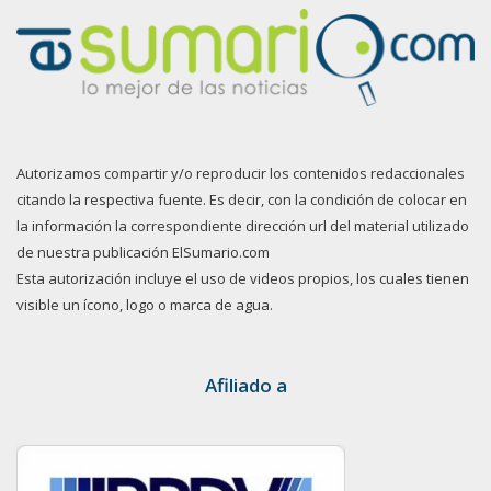
Autorizamos compartir y/o reproducir los contenidos redaccionales
citando la respectiva fuente. Es decir, con la condición de colocar en
la información la correspondiente dirección url del material utilizado
de nuestra publicación ElSumario.com
Esta autorización incluye el uso de videos propios, los cuales tienen
visible un ícono, logo o marca de agua.
Afiliado a