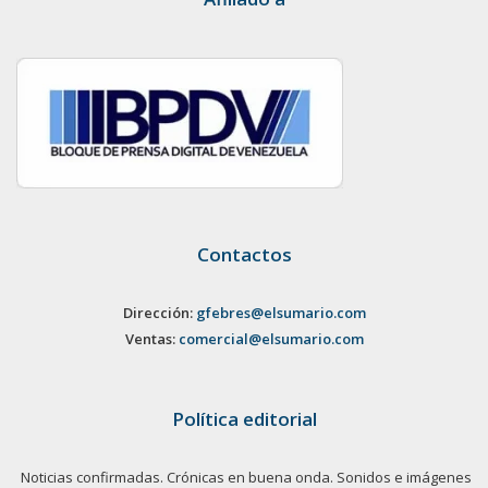
Contactos
Dirección:
gfebres@elsumario.com
Ventas:
comercial@elsumario.com
Política editorial
Noticias confirmadas. Crónicas en buena onda. Sonidos e imágenes