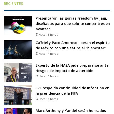
RECIENTES
Presentaron las gorras Freedom by Jagi,
diseñadas para que solo te concentres en
avanzar
Hace 13 horas
Ca7riel y Paco Amoroso liberan el espíritu
de México con una sátira al “bienestar”
Hace 14 horas
Experto de la NASA pide prepararse ante
riesgos de impacto de asteroide
Hace 15 horas
FVF respalda continuidad de Infantino en
la presidencia de la FIFA
Hace 16 horas
Marc Anthony y Yandel serán honrados