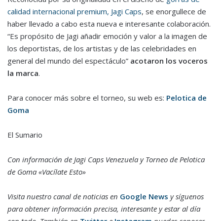
calidad internacional premium, Jagi Caps
, se enorgullece de
haber llevado a cabo esta nueva e interesante colaboración.
“Es propósito de Jagi añadir emoción y valor a la imagen de
los deportistas, de los artistas y de las celebridades en
general del mundo del espectáculo”
acotaron los voceros
la marca
.
Para conocer más sobre el torneo, su web es:
Pelotica de
Goma
El Sumario
Con información de Jagi Caps Venezuela y Torneo de Pelotica
de Goma «Vacílate Esto»
Visita nuestro canal de noticias en
Google News
y síguenos
para obtener información precisa, interesante y estar al día