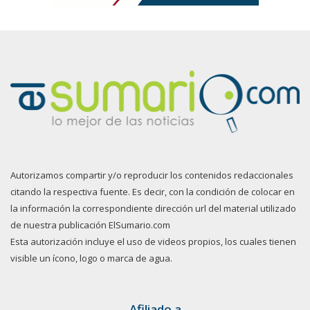
Autorizamos compartir y/o reproducir los contenidos redaccionales
citando la respectiva fuente. Es decir, con la condición de colocar en
la información la correspondiente dirección url del material utilizado
de nuestra publicación ElSumario.com
Esta autorización incluye el uso de videos propios, los cuales tienen
visible un ícono, logo o marca de agua.
Afiliado a