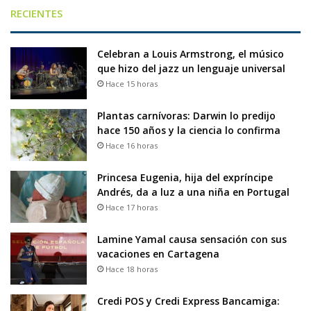
RECIENTES
Celebran a Louis Armstrong, el músico
que hizo del jazz un lenguaje universal
Hace 15 horas
Plantas carnívoras: Darwin lo predijo
hace 150 años y la ciencia lo confirma
Hace 16 horas
Princesa Eugenia, hija del expríncipe
Andrés, da a luz a una niña en Portugal
Hace 17 horas
Lamine Yamal causa sensación con sus
vacaciones en Cartagena
Hace 18 horas
Credi POS y Credi Express Bancamiga: