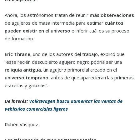
Ahora, los astrónomos tratan de reunir
más observaciones
de agujeros de masa intermedia para estimar
cuántos
pueden existir en el universo
e inferir cuál es su proceso
de formación.
Eric Thrane
, uno de los autores del trabajo, explicó que
“este recién descubierto agujero negro podría ser una
reliquia antigua
, un agujero primordial creado en el
universo temprano
, antes de que aparecieran las primeras
estrellas y galaxias”.
De interés:
Volkswagen busca aumentar las ventas de
vehículos comerciales ligeros
Rubén Vásquez