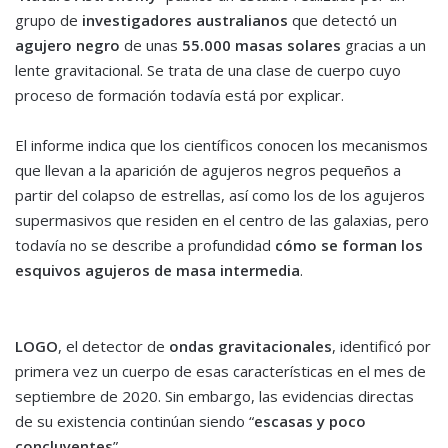
grupo de
investigadores australianos
que detectó un
agujero negro
de unas
55.000 masas solares
gracias a un
lente gravitacional. Se trata de una clase de cuerpo cuyo
proceso de formación todavía está por explicar.
El informe indica que los científicos conocen los mecanismos
que llevan a la aparición de agujeros negros pequeños a
partir del colapso de estrellas, así como los de los agujeros
supermasivos que residen en el centro de las galaxias, pero
todavía no se describe a profundidad
cómo se forman los
esquivos agujeros de masa intermedia
.
LOGO
, el detector de
ondas gravitacionales
, identificó por
primera vez un cuerpo de esas características en el mes de
septiembre de 2020. Sin embargo, las evidencias directas
de su existencia continúan siendo “
escasas y poco
concluyentes
”.