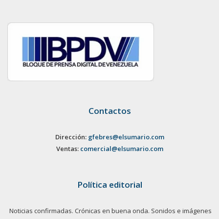
Contactos
Dirección:
gfebres@elsumario.com
Ventas:
comercial@elsumario.com
Política editorial
Noticias confirmadas. Crónicas en buena onda. Sonidos e imágenes