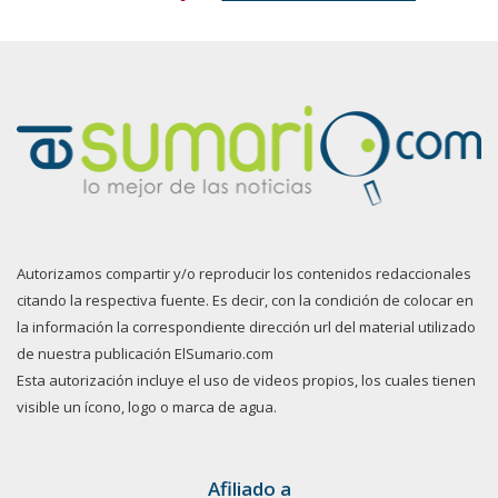
Autorizamos compartir y/o reproducir los contenidos redaccionales
citando la respectiva fuente. Es decir, con la condición de colocar en
la información la correspondiente dirección url del material utilizado
de nuestra publicación ElSumario.com
Esta autorización incluye el uso de videos propios, los cuales tienen
visible un ícono, logo o marca de agua.
Afiliado a