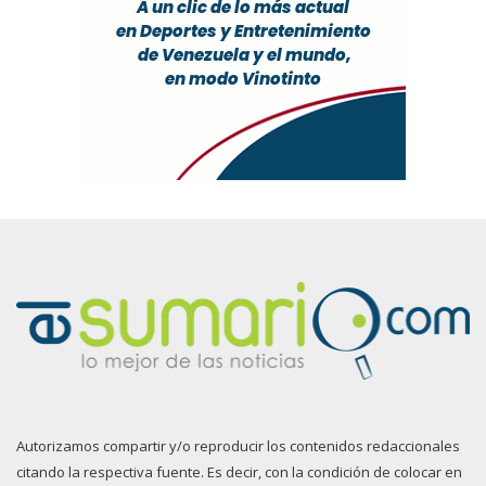
Autorizamos compartir y/o reproducir los contenidos redaccionales
citando la respectiva fuente. Es decir, con la condición de colocar en