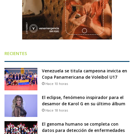
RECIENTES
Venezuela se titula campeona invicta en
Copa Panamericana de Voleibol U17
Hace 10 horas
El eclipse, fenómeno inspirador para el
desamor de Karol G en su último álbum
Hace 18 horas
El genoma humano se completa con
datos para detección de enfermedades