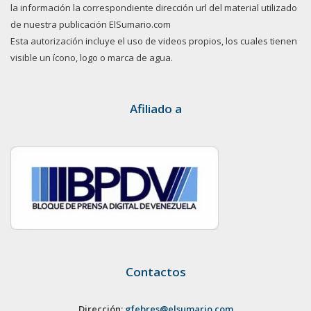
la información la correspondiente dirección url del material utilizado
de nuestra publicación ElSumario.com
Esta autorización incluye el uso de videos propios, los cuales tienen
visible un ícono, logo o marca de agua.
Afiliado a
Contactos
Dirección:
gfebres@elsumario.com