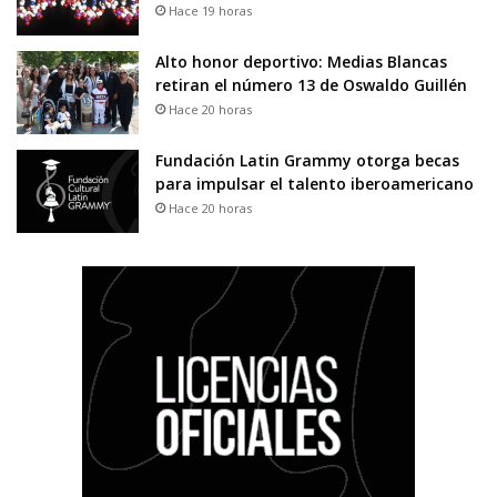
Hace 19 horas
Alto honor deportivo: Medias Blancas
retiran el número 13 de Oswaldo Guillén
Hace 20 horas
Fundación Latin Grammy otorga becas
para impulsar el talento iberoamericano
Hace 20 horas