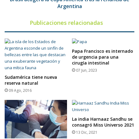
Argentina
Publicaciones relacionadas
Papa Francisco es internado
de urgencia para una
cirugía intestinal
07 Jun, 2023
Sudamérica tiene nueva
reserva natural
09 Ago, 2016
La india Harnaaz Sandhu se
consagró Miss Universo 2021
13 Dic, 2021