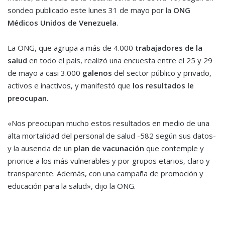
sondeo publicado este lunes 31 de mayo por la
ONG
Médicos Unidos de Venezuela
.
La ONG, que agrupa a más de 4.000
trabajadores de la
salud
en todo el país, realizó una encuesta entre el 25 y 29
de mayo a casi 3.000
galenos
del sector público y privado,
activos e inactivos, y manifestó que
los resultados le
preocupan
.
«Nos preocupan mucho estos resultados en medio de una
alta mortalidad del personal de salud -582 según sus datos-
y la ausencia de un
plan de vacunación
que contemple y
priorice a los más vulnerables y por grupos etarios, claro y
transparente. Además, con una campaña de promoción y
educación para la salud», dijo la ONG.