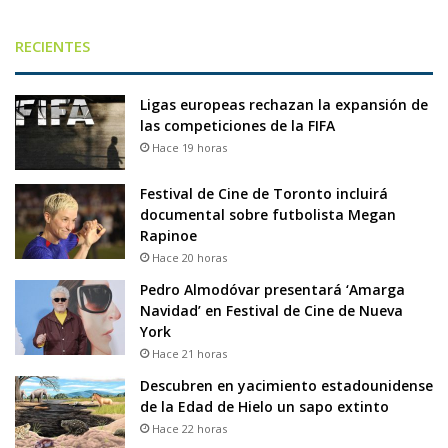
RECIENTES
Ligas europeas rechazan la expansión de
las competiciones de la FIFA
Hace 19 horas
Festival de Cine de Toronto incluirá
documental sobre futbolista Megan
Rapinoe
Hace 20 horas
Pedro Almodóvar presentará ‘Amarga
Navidad’ en Festival de Cine de Nueva
York
Hace 21 horas
Descubren en yacimiento estadounidense
de la Edad de Hielo un sapo extinto
Hace 22 horas