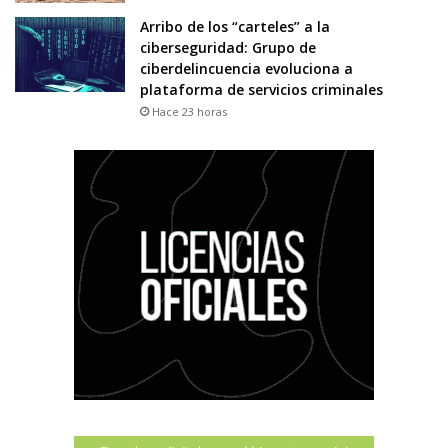
Arribo de los “carteles” a la
ciberseguridad: Grupo de
ciberdelincuencia evoluciona a
plataforma de servicios criminales
Hace 23 horas