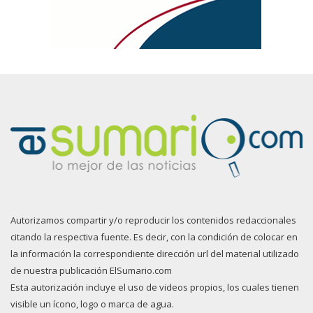
Autorizamos compartir y/o reproducir los contenidos redaccionales
citando la respectiva fuente. Es decir, con la condición de colocar en
la información la correspondiente dirección url del material utilizado
de nuestra publicación ElSumario.com
Esta autorización incluye el uso de videos propios, los cuales tienen
visible un ícono, logo o marca de agua.