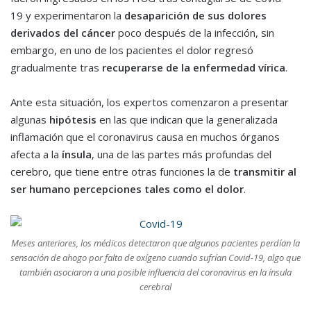
19 y experimentaron la
desaparición de sus dolores
derivados del cáncer
poco después de la infección, sin
embargo, en uno de los pacientes el dolor regresó
gradualmente tras
recuperarse de la enfermedad vírica
.
Ante esta situación, los expertos comenzaron a presentar
algunas
hipótesis
en las que indican que la generalizada
inflamación que el coronavirus causa en muchos órganos
afecta a la
ínsula
, una de las partes más profundas del
cerebro, que tiene entre otras funciones la de
transmitir al
ser humano percepciones tales como el dolor
.
Meses anteriores, los médicos detectaron que algunos pacientes perdían la
sensación de ahogo por falta de oxígeno cuando sufrían Covid-19, algo que
también asociaron a una posible influencia del coronavirus en la ínsula
cerebral