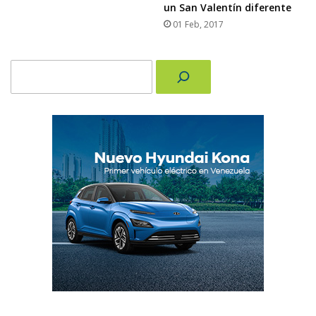
un San Valentín diferente
01 Feb, 2017
Buscar