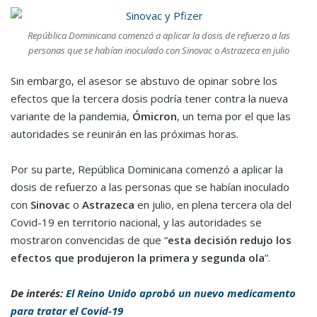
República Dominicana comenzó a aplicar la dosis de refuerzo a las
personas que se habían inoculado con Sinovac o Astrazeca en julio
Sin embargo, el asesor se abstuvo de opinar sobre los
efectos que la tercera dosis podría tener contra la nueva
variante de la pandemia,
Ómicron
, un tema por el que las
autoridades se reunirán en las próximas horas.
Por su parte, República Dominicana comenzó a aplicar la
dosis de refuerzo a las personas que se habían inoculado
con
Sinovac
o
Astrazeca
en julio, en plena tercera ola del
Covid-19 en territorio nacional, y las autoridades se
mostraron convencidas de que “
esta decisión redujo los
efectos que produjeron la primera y segunda ola
”.
De interés:
El Reino Unido aprobó un nuevo medicamento
para tratar el Covid-19