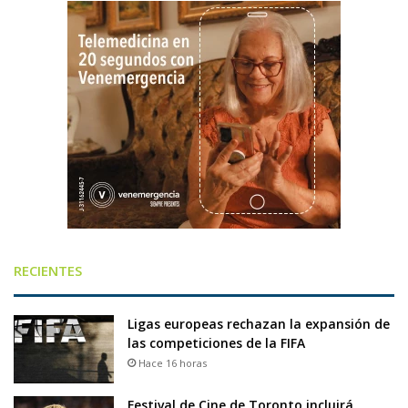
RECIENTES
Ligas europeas rechazan la expansión de
las competiciones de la FIFA
Hace 16 horas
Festival de Cine de Toronto incluirá