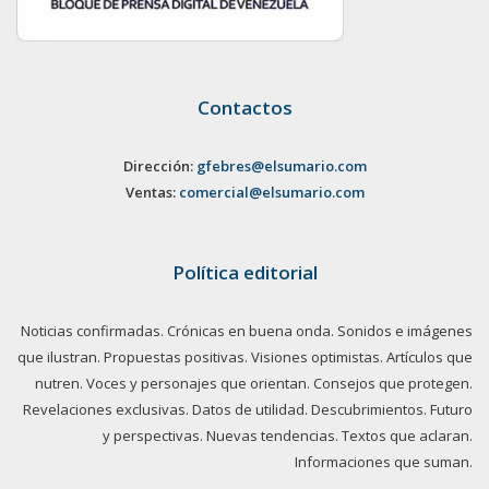
Contactos
Dirección:
gfebres@elsumario.com
Ventas:
comercial@elsumario.com
Política editorial
Noticias confirmadas. Crónicas en buena onda. Sonidos e imágenes
que ilustran. Propuestas positivas. Visiones optimistas. Artículos que
nutren. Voces y personajes que orientan. Consejos que protegen.
Revelaciones exclusivas. Datos de utilidad. Descubrimientos. Futuro
y perspectivas. Nuevas tendencias. Textos que aclaran.
Informaciones que suman.