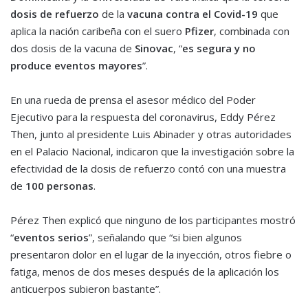
dosis de refuerzo
de la
vacuna contra el Covid-19
que
aplica la nación caribeña con el suero
Pfizer
, combinada con
dos dosis de la vacuna de
Sinovac
, “
es segura y no
produce eventos mayores
”.
En una rueda de prensa el asesor médico del Poder
Ejecutivo para la respuesta del coronavirus, Eddy Pérez
Then, junto al presidente Luis Abinader y otras autoridades
en el Palacio Nacional, indicaron que la investigación sobre la
efectividad de la dosis de refuerzo contó con una muestra
de
100 personas
.
Pérez Then explicó que ninguno de los participantes mostró
“
eventos serios
”, señalando que “si bien algunos
presentaron dolor en el lugar de la inyección, otros fiebre o
fatiga, menos de dos meses después de la aplicación los
anticuerpos subieron bastante”.