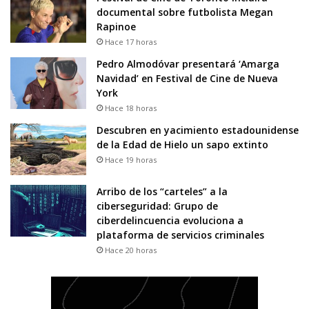
documental sobre futbolista Megan
Rapinoe
Hace 17 horas
Pedro Almodóvar presentará ‘Amarga
Navidad’ en Festival de Cine de Nueva
York
Hace 18 horas
Descubren en yacimiento estadounidense
de la Edad de Hielo un sapo extinto
Hace 19 horas
Arribo de los “carteles” a la
ciberseguridad: Grupo de
ciberdelincuencia evoluciona a
plataforma de servicios criminales
Hace 20 horas