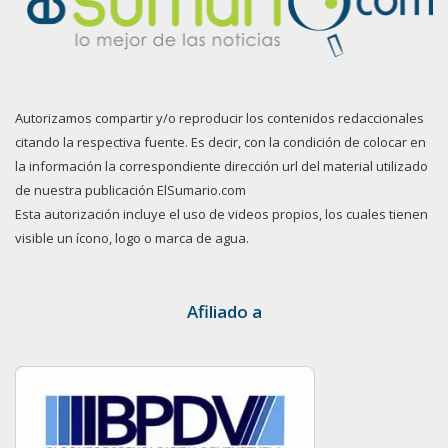
Autorizamos compartir y/o reproducir los contenidos redaccionales
citando la respectiva fuente. Es decir, con la condición de colocar en
la información la correspondiente dirección url del material utilizado
de nuestra publicación ElSumario.com
Esta autorización incluye el uso de videos propios, los cuales tienen
visible un ícono, logo o marca de agua.
Afiliado a