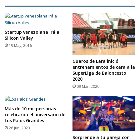
Startup venezolana irá a
Silicon Valley
19 May, 2016
Guaros de Lara inició
entrenamientos de cara a la
SuperLiga de Baloncesto
2020
09 Mar, 2020
Más de 10 mil personas
celebraron el aniversario de
Los Palos Grandes
26 Jun, 2023
Sorprende a tu pareja con